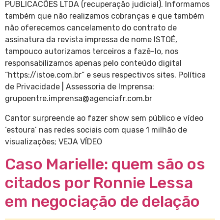
PUBLICACÕES LTDA (recuperação judicial). Informamos
também que não realizamos cobranças e que também
não oferecemos cancelamento do contrato de
assinatura da revista impressa de nome ISTOÉ,
tampouco autorizamos terceiros a fazê-lo, nos
responsabilizamos apenas pelo conteúdo digital
“https://istoe.com.br” e seus respectivos sites. Política
de Privacidade | Assessoria de Imprensa:
grupoentre.imprensa@agenciafr.com.br
Cantor surpreende ao fazer show sem público e vídeo
‘estoura’ nas redes sociais com quase 1 milhão de
visualizações; VEJA VÍDEO
Caso Marielle: quem são os
citados por Ronnie Lessa
em negociação de delação