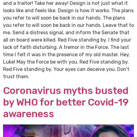
and a traitor! Take her away! Design is not just what it
looks like and feels like. Design is how it works. The plans
you refer to will soon be back in our hands. The plans
you refer to will soon be back in our hands. Leave that to
me. Send a distress signal, and inform the Senate that
all on board were killed. Red Five standing by. I find your
lack of faith disturbing. A tremor in the Force. The last
time I felt it was in the presence of my old master. Hey,
Luke! May the Force be with you. Red Five standing by.
Red Five standing by. Your eyes can deceive you. Don’t
trust them.
Coronavirus myths busted
by WHO for better Covid-19
awareness