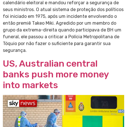
calendário eleitoral e mandou reforçar a segurança de
seus ministros. O atual sistema de proteção dos políticos
foi iniciado em 1975, após um incidente envolvendo o
então premiê Takeo Miki. Agredido por um membro do
grupo da extrema-direita quando participava de BH um
funeral, ele passou a criticar a Polícia Metropolitana de
Tóquio por não fazer o suficiente para garantir sua
segurança.
US, Australian central
banks push more money
into markets