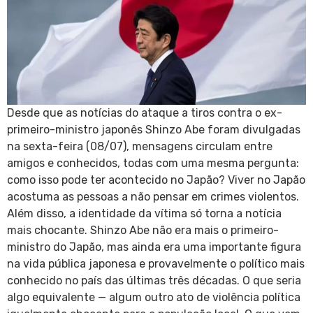
Desde que as notícias do ataque a tiros contra o ex-
primeiro-ministro japonês Shinzo Abe foram divulgadas
na sexta-feira (08/07), mensagens circulam entre
amigos e conhecidos, todas com uma mesma pergunta:
como isso pode ter acontecido no Japão? Viver no Japão
acostuma as pessoas a não pensar em crimes violentos.
Além disso, a identidade da vítima só torna a notícia
mais chocante. Shinzo Abe não era mais o primeiro-
ministro do Japão, mas ainda era uma importante figura
na vida pública japonesa e provavelmente o político mais
conhecido no país das últimas três décadas. O que seria
algo equivalente — algum outro ato de violência política