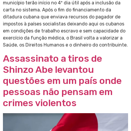
município terão início no 4º dia útil após a inclusão da
carta no sistema. Após o fim do financiamento da
ditadura cubana que enviava recursos do pagador de
impostos à países socialistas deixando aqui os cubanos
em condições de trabalho escravo e sem capacidade do
exercício da função médica, o Brasil volta a valorizar a
Saúde, os Direitos Humanos e o dinheiro do contribuinte.
Assassinato a tiros de
Shinzo Abe levantou
questões em um país onde
pessoas não pensam em
crimes violentos