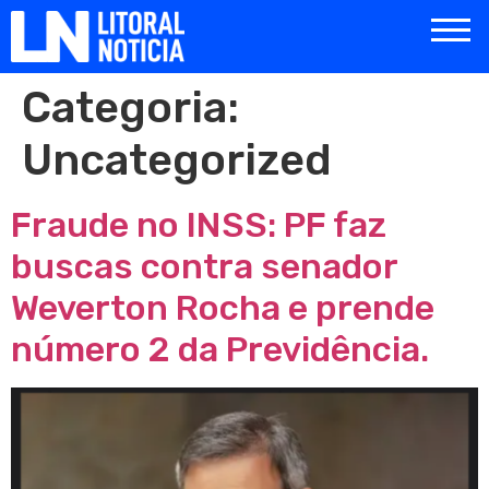
Categoria:
Uncategorized
Fraude no INSS: PF faz
buscas contra senador
Weverton Rocha e prende
número 2 da Previdência.