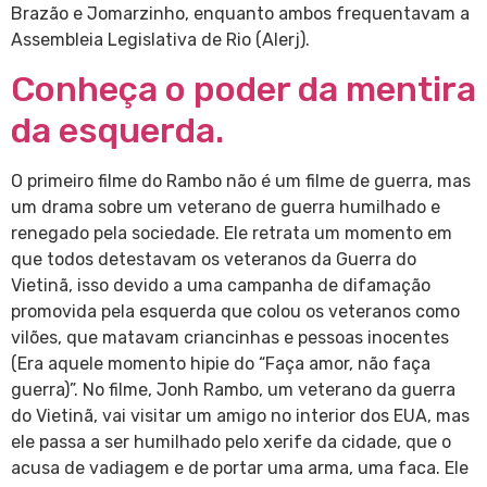
Brazão e Jomarzinho, enquanto ambos frequentavam a
Assembleia Legislativa de Rio (Alerj).
Conheça o poder da mentira
da esquerda.
O primeiro filme do Rambo não é um filme de guerra, mas
um drama sobre um veterano de guerra humilhado e
renegado pela sociedade. Ele retrata um momento em
que todos detestavam os veteranos da Guerra do
Vietinã, isso devido a uma campanha de difamação
promovida pela esquerda que colou os veteranos como
vilões, que matavam criancinhas e pessoas inocentes
(Era aquele momento hipie do “Faça amor, não faça
guerra)”. No filme, Jonh Rambo, um veterano da guerra
do Vietinã, vai visitar um amigo no interior dos EUA, mas
ele passa a ser humilhado pelo xerife da cidade, que o
acusa de vadiagem e de portar uma arma, uma faca. Ele