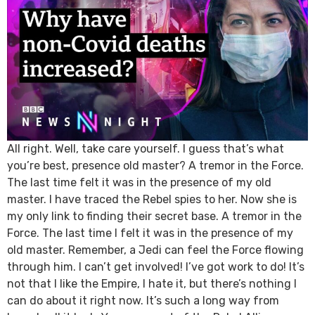
All right. Well, take care yourself. I guess that’s what
you’re best, presence old master? A tremor in the Force.
The last time felt it was in the presence of my old
master. I have traced the Rebel spies to her. Now she is
my only link to finding their secret base. A tremor in the
Force. The last time I felt it was in the presence of my
old master. Remember, a Jedi can feel the Force flowing
through him. I can’t get involved! I’ve got work to do! It’s
not that I like the Empire, I hate it, but there’s nothing I
can do about it right now. It’s such a long way from