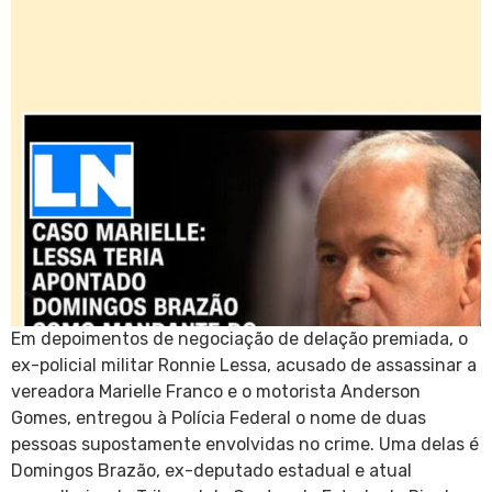
Em depoimentos de negociação de delação premiada, o
ex-policial militar Ronnie Lessa, acusado de assassinar a
vereadora Marielle Franco e o motorista Anderson
Gomes, entregou à Polícia Federal o nome de duas
pessoas supostamente envolvidas no crime. Uma delas é
Domingos Brazão, ex-deputado estadual e atual