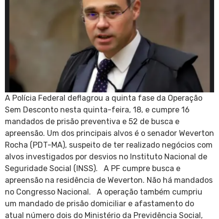
A Polícia Federal deflagrou a quinta fase da Operação
Sem Desconto nesta quinta-feira, 18, e cumpre 16
mandados de prisão preventiva e 52 de busca e
apreensão. Um dos principais alvos é o senador Weverton
Rocha (PDT-MA), suspeito de ter realizado negócios com
alvos investigados por desvios no Instituto Nacional de
Seguridade Social (INSS). A PF cumpre busca e
apreensão na residência de Weverton. Não há mandados
no Congresso Nacional. A operação também cumpriu
um mandado de prisão domiciliar e afastamento do
atual número dois do Ministério da Previdência Social,