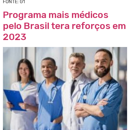
FONTE: G1
Programa mais médicos
pelo Brasil tera reforços em
2023