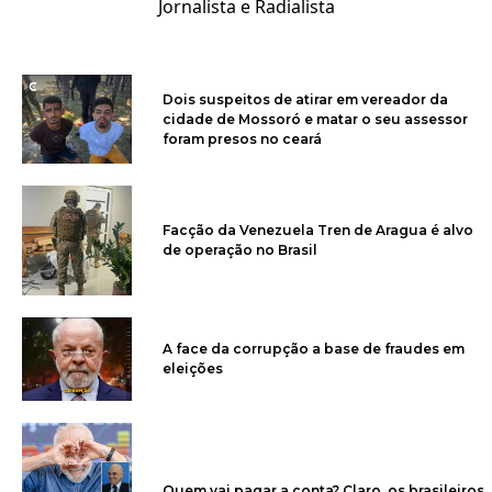
Jornalista e Radialista
Dois suspeitos de atirar em vereador da
cidade de Mossoró e matar o seu assessor
foram presos no ceará
Facção da Venezuela Tren de Aragua é alvo
de operação no Brasil
A face da corrupção a base de fraudes em
eleições
Quem vai pagar a conta? Claro, os brasileiros.