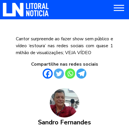
Cantor surpreende ao fazer show sem público e
vídeo ‘estoura’ nas redes sociais com quase 1
milhão de visualizações; VEJA VÍDEO
Compartilhe nas redes sociais
Sandro Fernandes