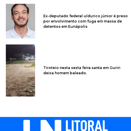
Ex-deputado federal uldurico júnior é preso
por envolvimento com fuga em massa de
detentos em Eunápolis
Tiroteio nesta sexta feira santa em Guriri
deixa homem baleado.