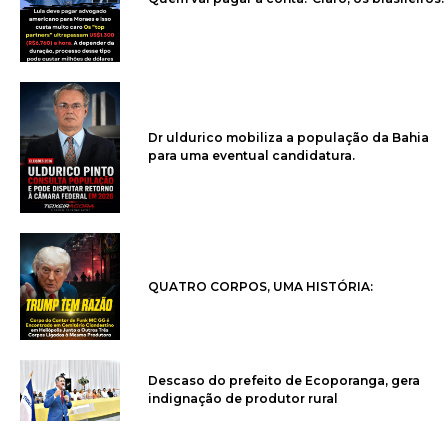
Dr uldurico mobiliza a população da Bahia
para uma eventual candidatura.
QUATRO CORPOS, UMA HISTÓRIA:
Descaso do prefeito de Ecoporanga, gera
indignação de produtor rural