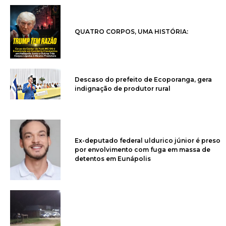
QUATRO CORPOS, UMA HISTÓRIA:
Descaso do prefeito de Ecoporanga, gera
indignação de produtor rural
Ex-deputado federal uldurico júnior é preso
por envolvimento com fuga em massa de
detentos em Eunápolis