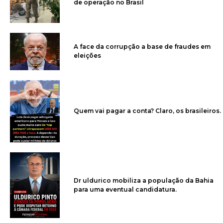
de operação no Brasil
A face da corrupção a base de fraudes em
eleições
Quem vai pagar a conta? Claro, os brasileiros.
Dr uldurico mobiliza a população da Bahia
para uma eventual candidatura.