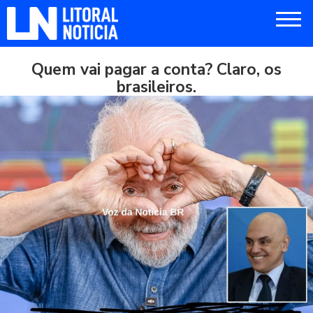
Quem vai pagar a conta? Claro, os
brasileiros.