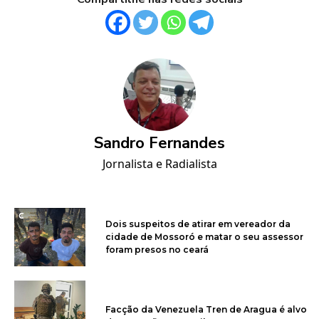
Sandro Fernandes
Jornalista e Radialista
Dois suspeitos de atirar em vereador da
cidade de Mossoró e matar o seu assessor
foram presos no ceará
Facção da Venezuela Tren de Aragua é alvo