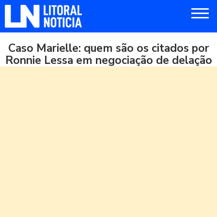
Caso Marielle: quem são os citados por
Ronnie Lessa em negociação de delação