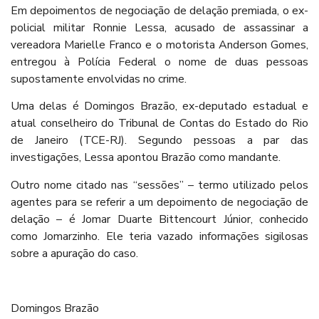
Em depoimentos de negociação de delação premiada, o ex-
policial militar Ronnie Lessa, acusado de assassinar a
vereadora Marielle Franco e o motorista Anderson Gomes,
entregou à Polícia Federal o nome de duas pessoas
supostamente envolvidas no crime.
Uma delas é Domingos Brazão, ex-deputado estadual e
atual conselheiro do Tribunal de Contas do Estado do Rio
de Janeiro (TCE-RJ). Segundo pessoas a par das
investigações, Lessa apontou Brazão como mandante.
Outro nome citado nas “sessões” – termo utilizado pelos
agentes para se referir a um depoimento de negociação de
delação – é Jomar Duarte Bittencourt Júnior, conhecido
como Jomarzinho. Ele teria vazado informações sigilosas
sobre a apuração do caso.
Domingos Brazão