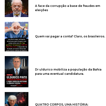
A face da corrupção a base de fraudes em
eleições
Quem vai pagar a conta? Claro, os brasileiros.
Dr uldurico mobiliza a população da Bahia
para uma eventual candidatura.
QUATRO CORPOS, UMA HISTÓRIA: