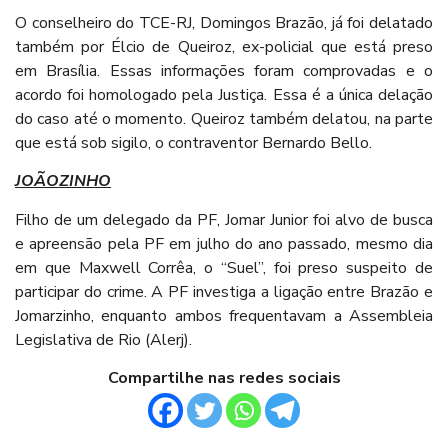
O conselheiro do TCE-RJ, Domingos Brazão, já foi delatado
também por Élcio de Queiroz, ex-policial que está preso
em Brasília. Essas informações foram comprovadas e o
acordo foi homologado pela Justiça. Essa é a única delação
do caso até o momento. Queiroz também delatou, na parte
que está sob sigilo, o contraventor Bernardo Bello.
JOÃOZINHO
Filho de um delegado da PF, Jomar Junior foi alvo de busca
e apreensão pela PF em julho do ano passado, mesmo dia
em que Maxwell Corrêa, o “Suel”, foi preso suspeito de
participar do crime. A PF investiga a ligação entre Brazão e
Jomarzinho, enquanto ambos frequentavam a Assembleia
Legislativa de Rio (Alerj).
Compartilhe nas redes sociais