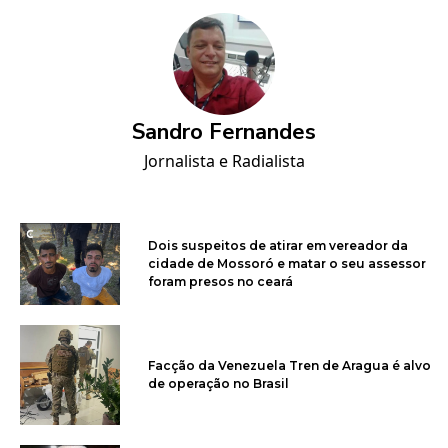
Sandro Fernandes
Jornalista e Radialista
Dois suspeitos de atirar em vereador da
cidade de Mossoró e matar o seu assessor
foram presos no ceará
Facção da Venezuela Tren de Aragua é alvo
de operação no Brasil