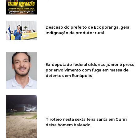
Descaso do prefeito de Ecoporanga, gera
indignação de produtor rural
Ex-deputado federal uldurico júnior é preso
por envolvimento com fuga em massa de
detentos em Eunápolis
Tiroteio nesta sexta feira santa em Guriri
deixa homem baleado.