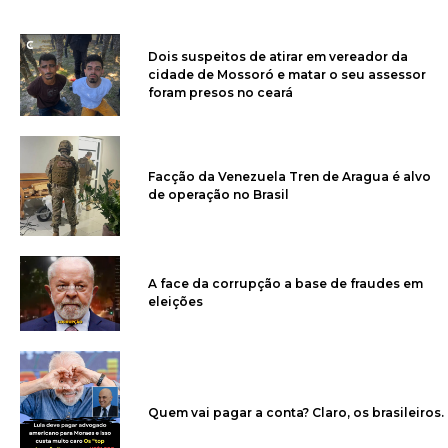
Dois suspeitos de atirar em vereador da
cidade de Mossoró e matar o seu assessor
foram presos no ceará
Facção da Venezuela Tren de Aragua é alvo
de operação no Brasil
A face da corrupção a base de fraudes em
eleições
Quem vai pagar a conta? Claro, os brasileiros.