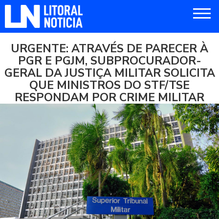
URGENTE: ATRAVÉS DE PARECER À
PGR E PGJM, SUBPROCURADOR-
GERAL DA JUSTIÇA MILITAR SOLICITA
QUE MINISTROS DO STF/TSE
RESPONDAM POR CRIME MILITAR