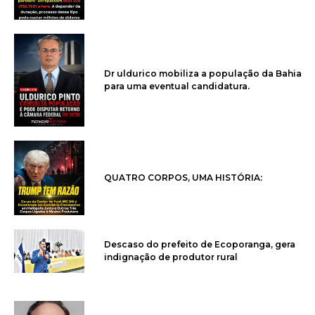
Dr uldurico mobiliza a população da Bahia
para uma eventual candidatura.
QUATRO CORPOS, UMA HISTÓRIA:
Descaso do prefeito de Ecoporanga, gera
indignação de produtor rural