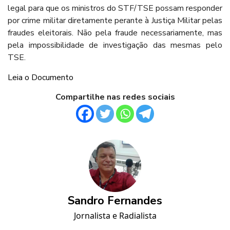
legal para que os ministros do STF/TSE possam responder
por crime militar diretamente perante à Justiça Militar pelas
fraudes eleitorais. Não pela fraude necessariamente, mas
pela impossibilidade de investigação das mesmas pelo
TSE.
Leia o Documento
Compartilhe nas redes sociais
Sandro Fernandes
Jornalista e Radialista