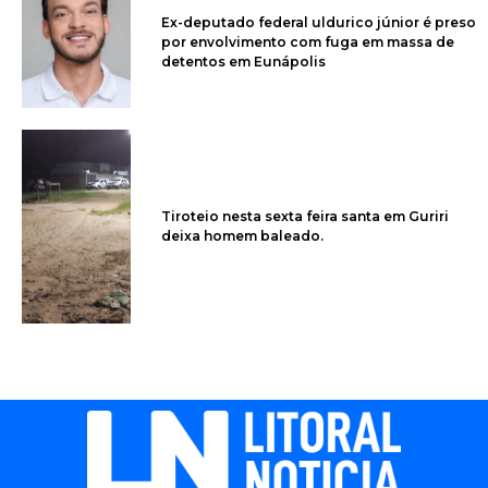
Ex-deputado federal uldurico júnior é preso
por envolvimento com fuga em massa de
detentos em Eunápolis
Tiroteio nesta sexta feira santa em Guriri
deixa homem baleado.