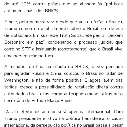
de até 10% contra países que se alinhem às “políticas
antiamericanas” dos BRICS.
E hoje, pela primeira vez desde que voltou à Casa Branca,
Trump comentou publicamente sobre o Brasil, em defesa
de Bolsonaro. Em sua rede Truth Social, ele pediu: “Deixem
Bolsonaro em paz”, condenando o processo judicial que
corre no STF e insinuando (corretamente) que o Brasil vive
uma perseguição política.
A manobra de Lula na cúpula do BRICS, talvez pensada
para agradar Rússia e China, colocou o Brasil no radar de
Washington, e não de forma positiva. E agora, além das
tarifas, cresce a possibilidade de retaliação direta contra
autoridades brasileiras, como antecipado meses atrás pelo
secretário de Estado Marco Rubio.
Mas o efeito disso não será apenas internacional. Com
Trump presidente e ativo na política hemisférica, o custo
internacional da perseguição política no Brasil passa a pesar