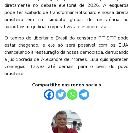
diretamente no debate eleitoral de 2026. A esquerda
pode ter acabado de transformar Bolsonaro e nossa direita
brasileira em um símbolo global de resistência ao
autoritarismo judicial corporativista e esquerdista.
O tempo de libertar o Brasil do consórcio PT-STF pode
estar chegando, e ele só será possível com os EUA
chancelando a restauração da nossa democracia, derrubando
a judiciocracia de Alexandre de Moraes. Lula quis aparecer.
Conseguiu. Talvez até demais, para o bem do povo
brasileiro.
Compartilhe nas redes sociais