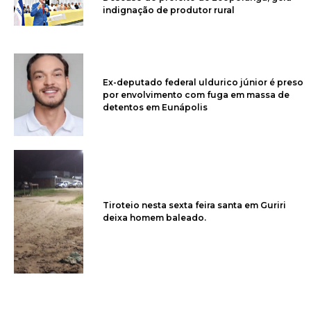
indignação de produtor rural
Ex-deputado federal uldurico júnior é preso
por envolvimento com fuga em massa de
detentos em Eunápolis
Tiroteio nesta sexta feira santa em Guriri
deixa homem baleado.