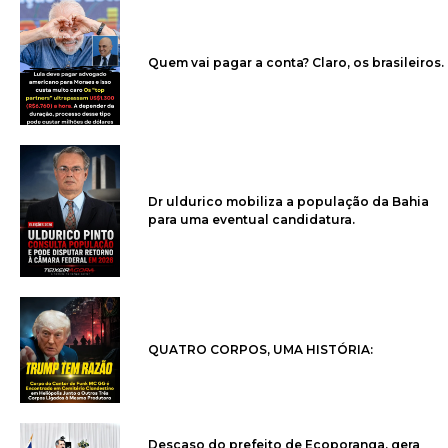
Quem vai pagar a conta? Claro, os brasileiros.
Dr uldurico mobiliza a população da Bahia
para uma eventual candidatura.
QUATRO CORPOS, UMA HISTÓRIA:
Descaso do prefeito de Ecoporanga, gera