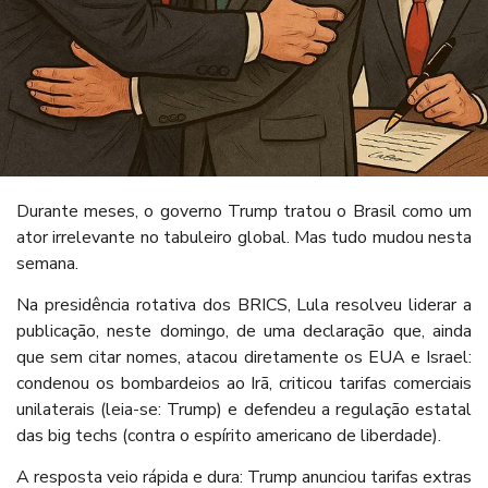
Durante meses, o governo Trump tratou o Brasil como um
ator irrelevante no tabuleiro global. Mas tudo mudou nesta
semana.
Na presidência rotativa dos BRICS, Lula resolveu liderar a
publicação, neste domingo, de uma declaração que, ainda
que sem citar nomes, atacou diretamente os EUA e Israel:
condenou os bombardeios ao Irã, criticou tarifas comerciais
unilaterais (leia-se: Trump) e defendeu a regulação estatal
das big techs (contra o espírito americano de liberdade).
A resposta veio rápida e dura: Trump anunciou tarifas extras