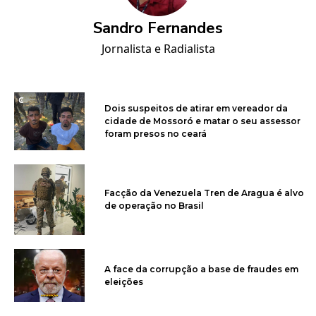
Sandro Fernandes
Jornalista e Radialista
Dois suspeitos de atirar em vereador da
cidade de Mossoró e matar o seu assessor
foram presos no ceará
Facção da Venezuela Tren de Aragua é alvo
de operação no Brasil
A face da corrupção a base de fraudes em
eleições