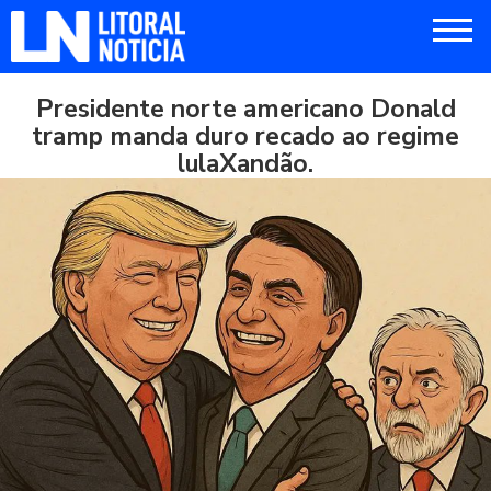
Presidente norte americano Donald
tramp manda duro recado ao regime
lulaXandão.