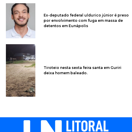
Ex-deputado federal uldurico júnior é preso
por envolvimento com fuga em massa de
detentos em Eunápolis
Tiroteio nesta sexta feira santa em Guriri
deixa homem baleado.