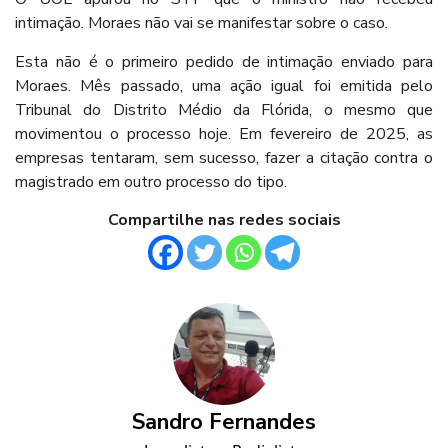
intimação. Moraes não vai se manifestar sobre o caso.
Esta não é o primeiro pedido de intimação enviado para
Moraes. Mês passado, uma ação igual foi emitida pelo
Tribunal do Distrito Médio da Flórida, o mesmo que
movimentou o processo hoje. Em fevereiro de 2025, as
empresas tentaram, sem sucesso, fazer a citação contra o
magistrado em outro processo do tipo.
Compartilhe nas redes sociais
Sandro Fernandes