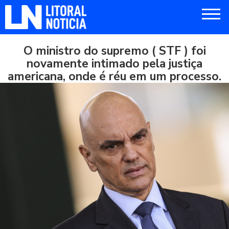
O ministro do supremo ( STF ) foi
novamente intimado pela justiça
americana, onde é réu em um processo.