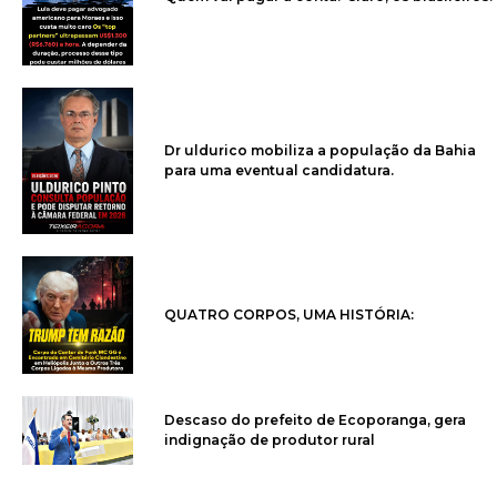
Dr uldurico mobiliza a população da Bahia
para uma eventual candidatura.
QUATRO CORPOS, UMA HISTÓRIA:
Descaso do prefeito de Ecoporanga, gera
indignação de produtor rural