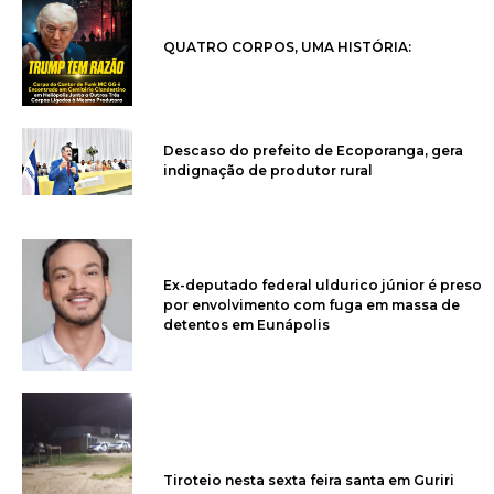
QUATRO CORPOS, UMA HISTÓRIA:
Descaso do prefeito de Ecoporanga, gera
indignação de produtor rural
Ex-deputado federal uldurico júnior é preso
por envolvimento com fuga em massa de
detentos em Eunápolis
Tiroteio nesta sexta feira santa em Guriri