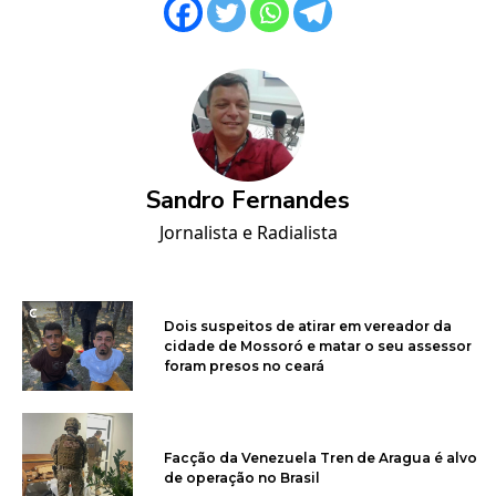
Sandro Fernandes
Jornalista e Radialista
Dois suspeitos de atirar em vereador da
cidade de Mossoró e matar o seu assessor
foram presos no ceará
Facção da Venezuela Tren de Aragua é alvo
de operação no Brasil