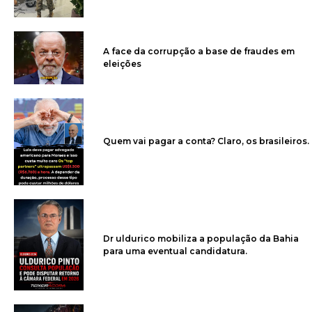
A face da corrupção a base de fraudes em
eleições
Quem vai pagar a conta? Claro, os brasileiros.
Dr uldurico mobiliza a população da Bahia
para uma eventual candidatura.