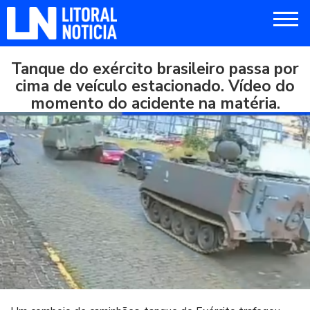
Tanque do exército brasileiro passa por
cima de veículo estacionado. Vídeo do
momento do acidente na matéria.