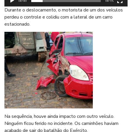
00:00
00:15
Durante o deslocamento, o motorista de um dos veículos
perdeu o controle e colidiu com a lateral de um carro
estacionado.
Na sequência, houve ainda impacto com outro veículo.
Ninguém ficou ferido no incidente. Os caminhões haviam
acabado de sair do batalhão do Exército.