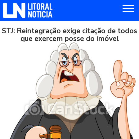
STJ: Reintegração exige citação de todos
que exercem posse do imóvel