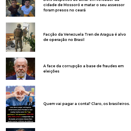
cidade de Mossoró e matar o seu assessor
foram presos no ceará
Facção da Venezuela Tren de Aragua é alvo
de operação no Brasil
A face da corrupção a base de fraudes em
eleições
Quem vai pagar a conta? Claro, os brasileiros.