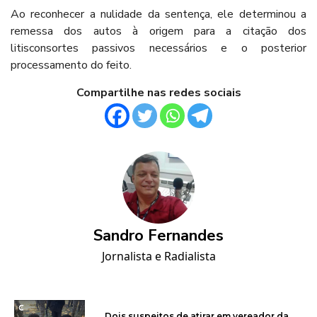
Ao reconhecer a nulidade da sentença, ele determinou a
remessa dos autos à origem para a citação dos
litisconsortes passivos necessários e o posterior
processamento do feito.
Compartilhe nas redes sociais
Sandro Fernandes
Jornalista e Radialista
Dois suspeitos de atirar em vereador da