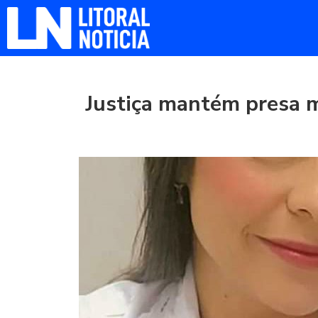
Justiça mantém presa 