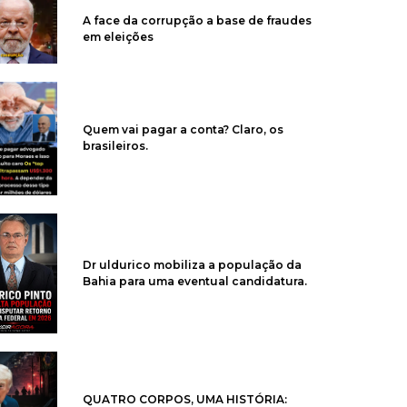
A face da corrupção a base de fraudes
em eleições
Quem vai pagar a conta? Claro, os
brasileiros.
Dr uldurico mobiliza a população da
Bahia para uma eventual candidatura.
QUATRO CORPOS, UMA HISTÓRIA: