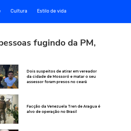
e
Cultura
Estilo de vida
pessoas fugindo da PM,
Dois suspeitos de atirar em vereador
da cidade de Mossoró e matar o seu
assessor foram presos no ceará
Facção da Venezuela Tren de Aragua é
alvo de operação no Brasil