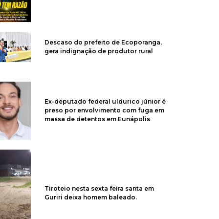
Descaso do prefeito de Ecoporanga,
gera indignação de produtor rural
Ex-deputado federal uldurico júnior é
preso por envolvimento com fuga em
massa de detentos em Eunápolis
Tiroteio nesta sexta feira santa em
Guriri deixa homem baleado.