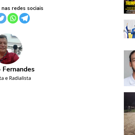
 nas redes sociais
 Fernandes
ta e Radialista