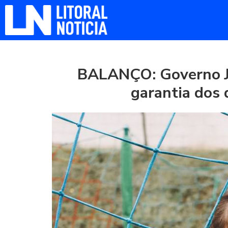
BALANÇO: Governo Ja
garantia dos d