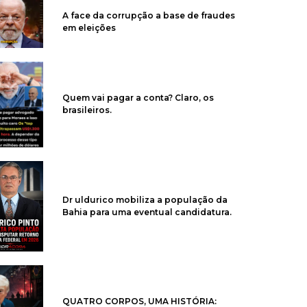
A face da corrupção a base de fraudes
em eleições
Quem vai pagar a conta? Claro, os
brasileiros.
Dr uldurico mobiliza a população da
Bahia para uma eventual candidatura.
QUATRO CORPOS, UMA HISTÓRIA: