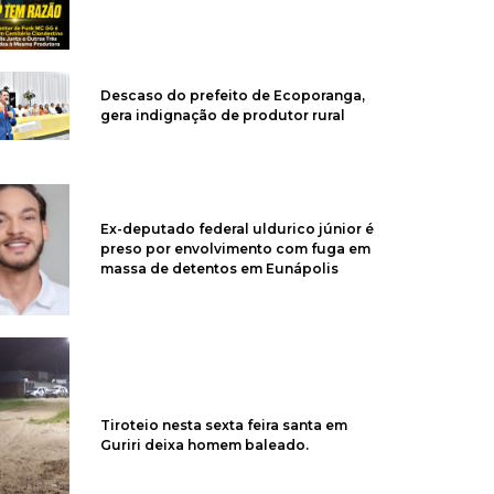
Descaso do prefeito de Ecoporanga,
gera indignação de produtor rural
Ex-deputado federal uldurico júnior é
preso por envolvimento com fuga em
massa de detentos em Eunápolis
Tiroteio nesta sexta feira santa em
Guriri deixa homem baleado.