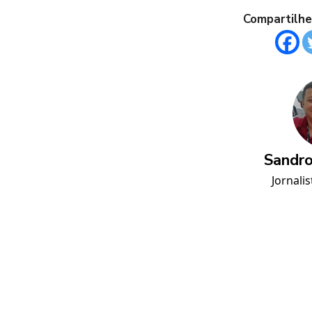
Compartilhe
Sandro
Jornalis