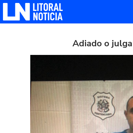
Adiado o julg