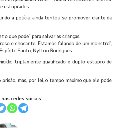
 e estuprados.
ndo a polícia, ainda tentou se promover diante da
z o que pode” para salvar as crianças.
oroso e chocante. Estamos falando de um monstro”,
 Espírito Santo, Nylton Rodrigues.
icídio triplamente qualificado e duplo estupro de
prisão, mas, por lei, o tempo máximo que ele pode
 nas redes sociais