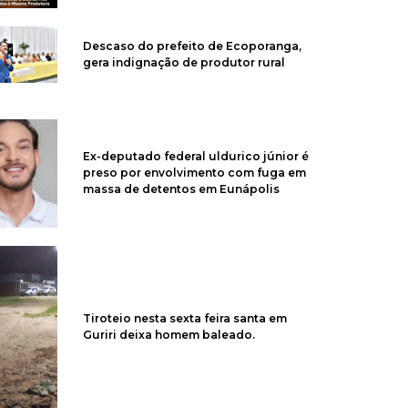
Descaso do prefeito de Ecoporanga,
gera indignação de produtor rural
Ex-deputado federal uldurico júnior é
preso por envolvimento com fuga em
massa de detentos em Eunápolis
Tiroteio nesta sexta feira santa em
Guriri deixa homem baleado.