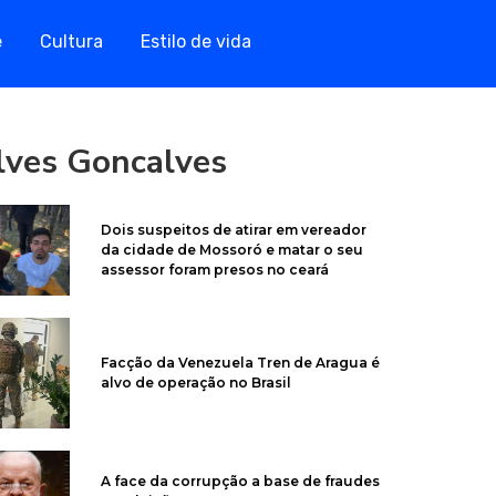
e
Cultura
Estilo de vida
lves Goncalves
Dois suspeitos de atirar em vereador
da cidade de Mossoró e matar o seu
assessor foram presos no ceará
Facção da Venezuela Tren de Aragua é
alvo de operação no Brasil
A face da corrupção a base de fraudes