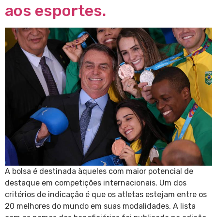
aos esportes.
A bolsa é destinada àqueles com maior potencial de
destaque em competições internacionais. Um dos
critérios de indicação é que os atletas estejam entre os
20 melhores do mundo em suas modalidades. A lista