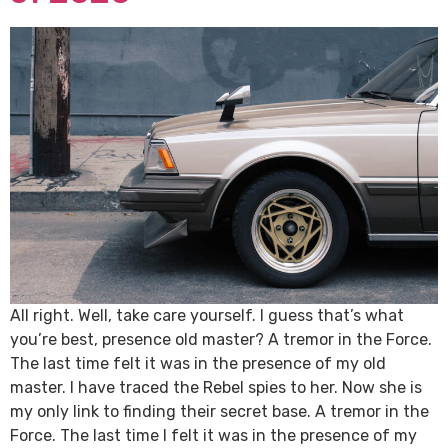
All right. Well, take care yourself. I guess that’s what
you’re best, presence old master? A tremor in the Force.
The last time felt it was in the presence of my old
master. I have traced the Rebel spies to her. Now she is
my only link to finding their secret base. A tremor in the
Force. The last time I felt it was in the presence of my