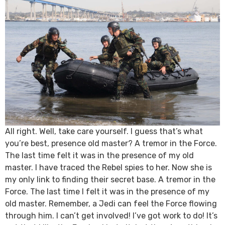
All right. Well, take care yourself. I guess that’s what
you’re best, presence old master? A tremor in the Force.
The last time felt it was in the presence of my old
master. I have traced the Rebel spies to her. Now she is
my only link to finding their secret base. A tremor in the
Force. The last time I felt it was in the presence of my
old master. Remember, a Jedi can feel the Force flowing
through him. I can’t get involved! I’ve got work to do! It’s