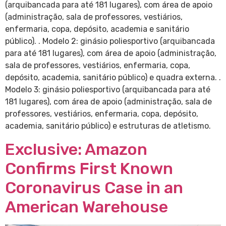
(arquibancada para até 181 lugares), com área de apoio
(administração, sala de professores, vestiários,
enfermaria, copa, depósito, academia e sanitário
público). . Modelo 2: ginásio poliesportivo (arquibancada
para até 181 lugares), com área de apoio (administração,
sala de professores, vestiários, enfermaria, copa,
depósito, academia, sanitário público) e quadra externa. .
Modelo 3: ginásio poliesportivo (arquibancada para até
181 lugares), com área de apoio (administração, sala de
professores, vestiários, enfermaria, copa, depósito,
academia, sanitário público) e estruturas de atletismo.
Exclusive: Amazon
Confirms First Known
Coronavirus Case in an
American Warehouse