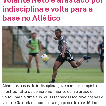
Volante Neto é afastado por
indisciplina e volta para a
base no Atlético
Além dos casos de indisciplina, jovem meio-campista
mostrou falta de comprometimento com o grupo e
voltou para o time sub-20. O técnico Cuca teve apenas o
volante Jair relacionado para o jogo contra o Atlético-