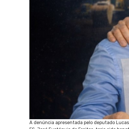
A denúncia apresentada pelo deputado Lucas P