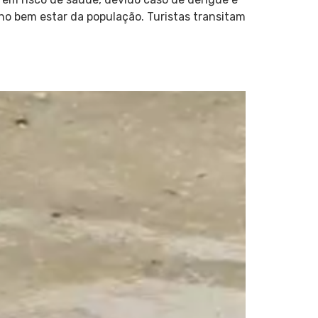
 no bem estar da população. Turistas transitam