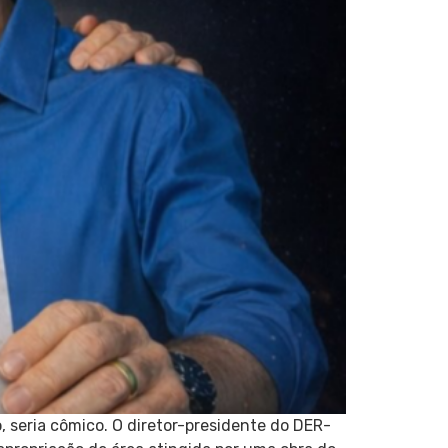
 seria cômico. O diretor-presidente do DER-