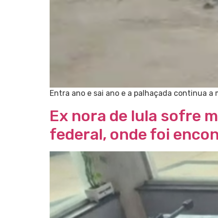
Entra ano e sai ano e a palhaçada continua a
Ex nora de lula sofre 
federal, onde foi enc