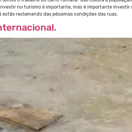
nvestir no turismo é importante, más é importante investir
já estão reclamando das péssimas condições das ruas.
nternacional.