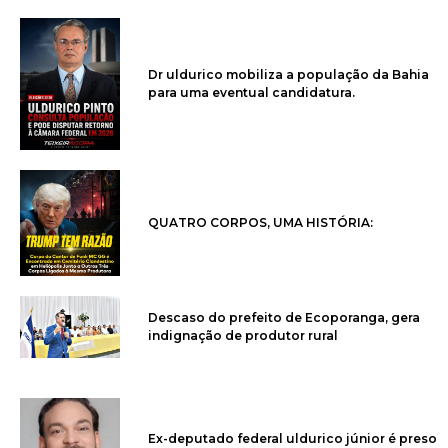
Dr uldurico mobiliza a população da Bahia
para uma eventual candidatura.
QUATRO CORPOS, UMA HISTÓRIA:
Descaso do prefeito de Ecoporanga, gera
indignação de produtor rural
Ex-deputado federal uldurico júnior é preso