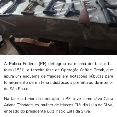
A Polícia Federal (PF) deflagrou, na manhã desta quinta-
feira (15/1), a terceira fase da Operação Coffee Break, que
apura um esquema de fraudes em licitações públicas para
fornecimento de materiais didáticos a prefeituras do interior
de São Paulo.
Na fase anterior da operação, a PF teve como alvo Carla
Ariane Trindade, ex-mulher de Marcos Cláudio Lula da Silva,
enteado do presidente Luiz Inácio Lula da Silva.