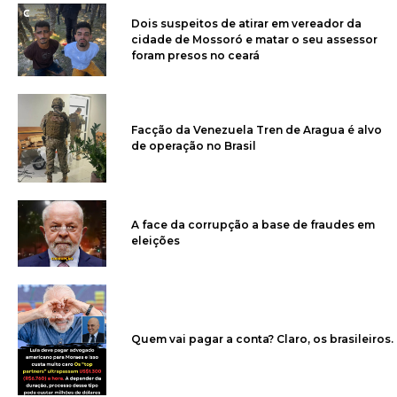
Dois suspeitos de atirar em vereador da
cidade de Mossoró e matar o seu assessor
foram presos no ceará
Facção da Venezuela Tren de Aragua é alvo
de operação no Brasil
A face da corrupção a base de fraudes em
eleições
Quem vai pagar a conta? Claro, os brasileiros.