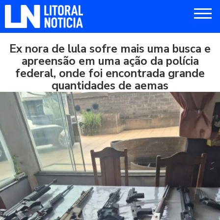
Ex nora de lula sofre mais uma busca e
apreensão em uma ação da polícia
federal, onde foi encontrada grande
quantidades de aemas