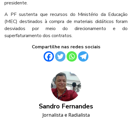
presidente.
A PF sustenta que recursos do Ministério da Educação
(MEC) destinados à compra de materiais didáticos foram
desviados por meio do direcionamento e do
superfaturamento dos contratos.
Compartilhe nas redes sociais
Sandro Fernandes
Jornalista e Radialista