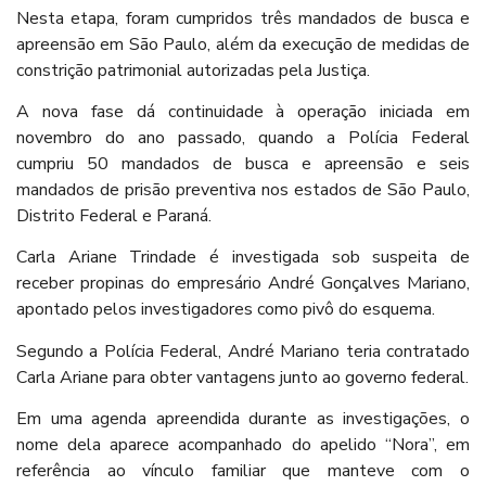
Nesta etapa, foram cumpridos três mandados de busca e
apreensão em São Paulo, além da execução de medidas de
constrição patrimonial autorizadas pela Justiça.
A nova fase dá continuidade à operação iniciada em
novembro do ano passado, quando a Polícia Federal
cumpriu 50 mandados de busca e apreensão e seis
mandados de prisão preventiva nos estados de São Paulo,
Distrito Federal e Paraná.
Carla Ariane Trindade é investigada sob suspeita de
receber propinas do empresário André Gonçalves Mariano,
apontado pelos investigadores como pivô do esquema.
Segundo a Polícia Federal, André Mariano teria contratado
Carla Ariane para obter vantagens junto ao governo federal.
Em uma agenda apreendida durante as investigações, o
nome dela aparece acompanhado do apelido “Nora”, em
referência ao vínculo familiar que manteve com o