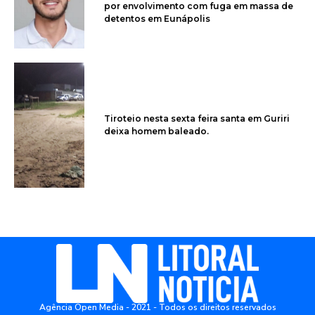
por envolvimento com fuga em massa de
detentos em Eunápolis
Tiroteio nesta sexta feira santa em Guriri
deixa homem baleado.
Agência Open Media - 2021 - Todos os direitos reservados