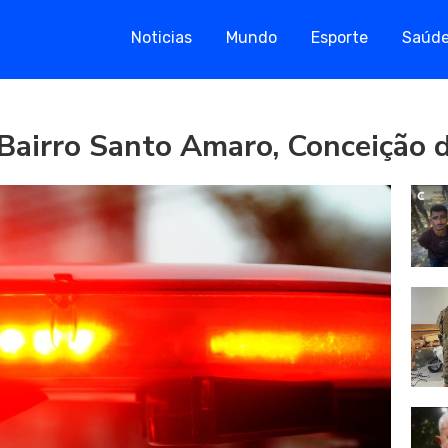
Noticias
Mundo
Esporte
Saúd
Bairro Santo Amaro, Conceição d