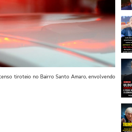
ntenso tiroteio no Bairro Santo Amaro, envolvendo