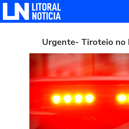
Urgente- Tiroteio no 