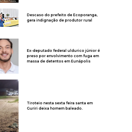
Descaso do prefeito de Ecoporanga,
gera indignação de produtor rural
Ex-deputado federal uldurico júnior é
preso por envolvimento com fuga em
massa de detentos em Eunápolis
Tiroteio nesta sexta feira santa em
Guriri deixa homem baleado.