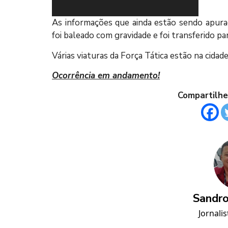
As informações que ainda estão sendo apur
foi baleado com gravidade e foi transferido p
Várias viaturas da Força Tática estão na cidade
Ocorrência em andamento!
Compartilhe
Sandro
Jornalis