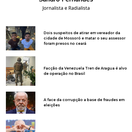
Jornalista e Radialista
Dois suspeitos de atirar em vereador da
cidade de Mossoró e matar o seu assessor
foram presos no ceará
Facção da Venezuela Tren de Aragua é alvo
de operação no Brasil
A face da corrupção a base de fraudes em
eleições