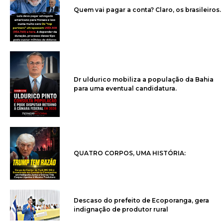
Quem vai pagar a conta? Claro, os brasileiros.
Dr uldurico mobiliza a população da Bahia
para uma eventual candidatura.
QUATRO CORPOS, UMA HISTÓRIA:
Descaso do prefeito de Ecoporanga, gera
indignação de produtor rural