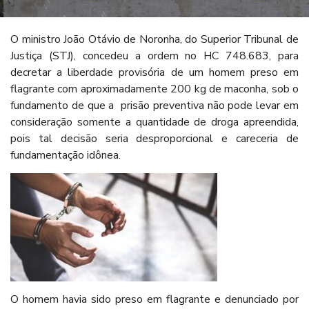
O ministro João Otávio de Noronha, do Superior Tribunal de
Justiça (STJ), concedeu a ordem no HC 748.683, para
decretar a liberdade provisória de um homem preso em
flagrante com aproximadamente 200 kg de maconha, sob o
fundamento de que a prisão preventiva não pode levar em
consideração somente a quantidade de droga apreendida,
pois tal decisão seria desproporcional e careceria de
fundamentação idônea.
O homem havia sido preso em flagrante e denunciado por