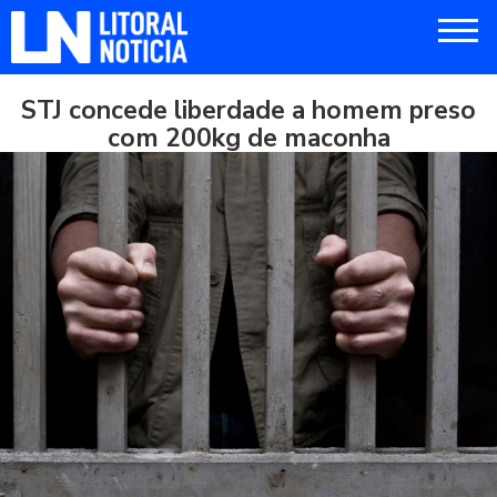
STJ concede liberdade a homem preso
com 200kg de maconha