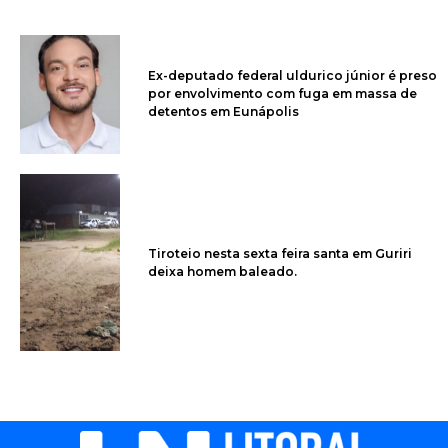
Ex-deputado federal uldurico júnior é preso
por envolvimento com fuga em massa de
detentos em Eunápolis
Tiroteio nesta sexta feira santa em Guriri
deixa homem baleado.