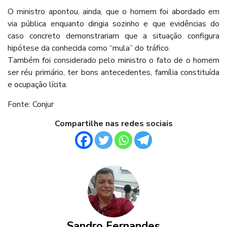
O ministro apontou, ainda, que o homem foi abordado em
via pública enquanto dirigia sozinho e que evidências do
caso concreto demonstrariam que a situação configura
hipótese da conhecida como “mula” do tráfico.
Também foi considerado pelo ministro o fato de o homem
ser réu primário, ter bons antecedentes, família constituída
e ocupação lícita.
Fonte: Conjur
Compartilhe nas redes sociais
Sandro Fernandes