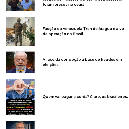
foram presos no ceará
Facção da Venezuela Tren de Aragua é alvo
de operação no Brasil
A face da corrupção a base de fraudes em
eleições
Quem vai pagar a conta? Claro, os brasileiros.