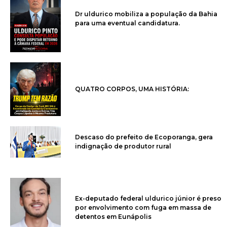
Dr uldurico mobiliza a população da Bahia
para uma eventual candidatura.
QUATRO CORPOS, UMA HISTÓRIA:
Descaso do prefeito de Ecoporanga, gera
indignação de produtor rural
Ex-deputado federal uldurico júnior é preso
por envolvimento com fuga em massa de
detentos em Eunápolis