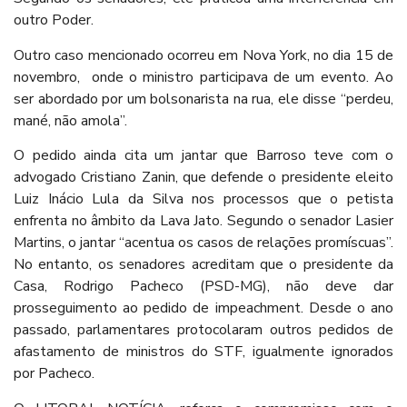
outro Poder.
Outro caso mencionado ocorreu em Nova York, no dia 15 de
novembro, onde o ministro participava de um evento. Ao
ser abordado por um bolsonarista na rua, ele disse “perdeu,
mané, não amola”.
O pedido ainda cita um jantar que Barroso teve com o
advogado Cristiano Zanin, que defende o presidente eleito
Luiz Inácio Lula da Silva nos processos que o petista
enfrenta no âmbito da Lava Jato. Segundo o senador Lasier
Martins, o jantar “acentua os casos de relações promíscuas”.
No entanto, os senadores acreditam que o presidente da
Casa, Rodrigo Pacheco (PSD-MG), não deve dar
prosseguimento ao pedido de impeachment. Desde o ano
passado, parlamentares protocolaram outros pedidos de
afastamento de ministros do STF, igualmente ignorados
por Pacheco.