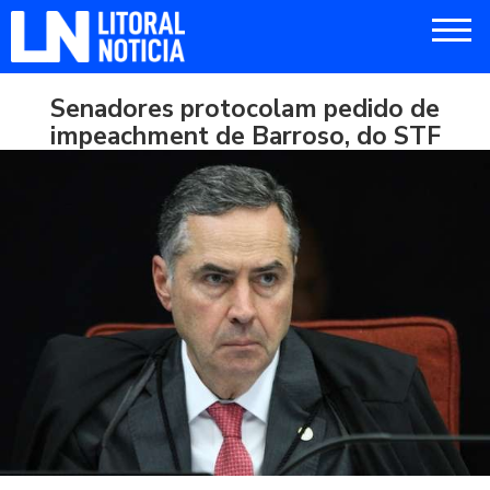
Senadores protocolam pedido de
impeachment de Barroso, do STF