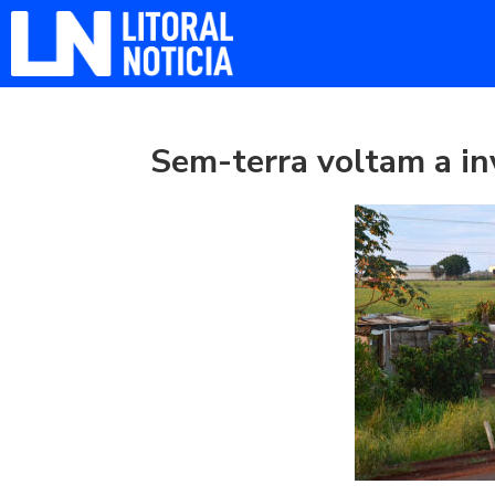
Sem-terra voltam a i