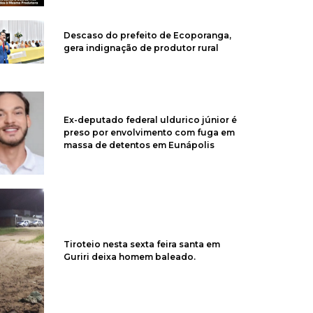
Descaso do prefeito de Ecoporanga,
gera indignação de produtor rural
Ex-deputado federal uldurico júnior é
preso por envolvimento com fuga em
massa de detentos em Eunápolis
Tiroteio nesta sexta feira santa em
Guriri deixa homem baleado.