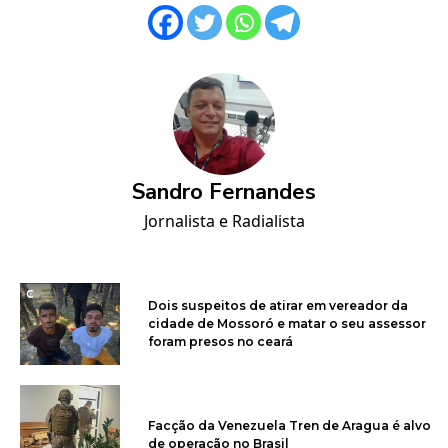
Sandro Fernandes
Jornalista e Radialista
Dois suspeitos de atirar em vereador da
cidade de Mossoró e matar o seu assessor
foram presos no ceará
Facção da Venezuela Tren de Aragua é alvo
de operação no Brasil