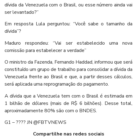
dívida da Venezuela com o Brasil, ou esse número ainda vai
ser levantado?”
Em resposta Lula perguntou: “Você sabe o tamanho da
dívida”?
Maduro respondeu: “Vai ser estabelecido uma nova
comissão para estabelecer a verdade”
O ministro da Fazenda, Fernando Haddad, informou que será
constituído um grupo de trabalho para consolidar a dívida da
Venezuela frente ao Brasil e que, a partir desses cálculos,
será aplicada uma reprogramação do pagamento.
A dívida que a Venezuela tem com o Brasil é estimada em
1 bilhão de dólares (mais de R$ 6 bilhões). Desse total,
aproximadamente 80% são com o BNDES.
G1 – ???? JN @FBTVNEWS
Compartilhe nas redes sociais