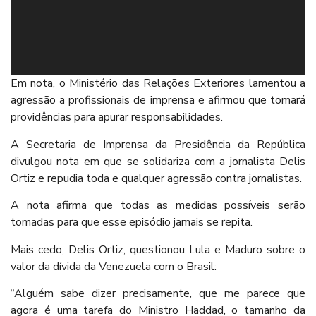
Em nota, o Ministério das Relações Exteriores lamentou a
agressão a profissionais de imprensa e afirmou que tomará
providências para apurar responsabilidades.
A Secretaria de Imprensa da Presidência da República
divulgou nota em que se solidariza com a jornalista Delis
Ortiz e repudia toda e qualquer agressão contra jornalistas.
A nota afirma que todas as medidas possíveis serão
tomadas para que esse episódio jamais se repita.
Mais cedo, Delis Ortiz, questionou Lula e Maduro sobre o
valor da dívida da Venezuela com o Brasil:
“Alguém sabe dizer precisamente, que me parece que
agora é uma tarefa do Ministro Haddad, o tamanho da