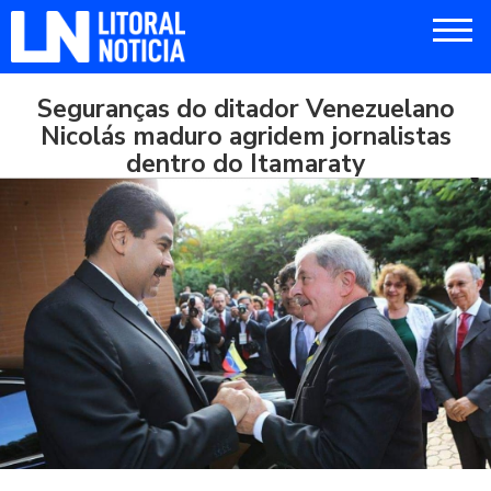
Seguranças do ditador Venezuelano
Nicolás maduro agridem jornalistas
dentro do Itamaraty