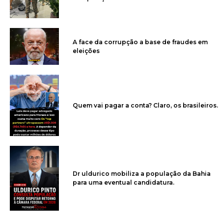
A face da corrupção a base de fraudes em
eleições
Quem vai pagar a conta? Claro, os brasileiros.
Dr uldurico mobiliza a população da Bahia
para uma eventual candidatura.