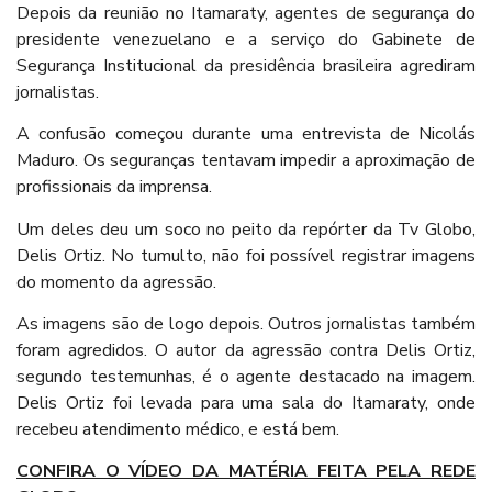
Depois da reunião no Itamaraty, agentes de segurança do
presidente venezuelano e a serviço do Gabinete de
Segurança Institucional da presidência brasileira agrediram
jornalistas.
A confusão começou durante uma entrevista de Nicolás
Maduro. Os seguranças tentavam impedir a aproximação de
profissionais da imprensa.
Um deles deu um soco no peito da repórter da Tv Globo,
Delis Ortiz. No tumulto, não foi possível registrar imagens
do momento da agressão.
As imagens são de logo depois. Outros jornalistas também
foram agredidos. O autor da agressão contra Delis Ortiz,
segundo testemunhas, é o agente destacado na imagem.
Delis Ortiz foi levada para uma sala do Itamaraty, onde
recebeu atendimento médico, e está bem.
CONFIRA O VÍDEO DA MATÉRIA FEITA PELA REDE