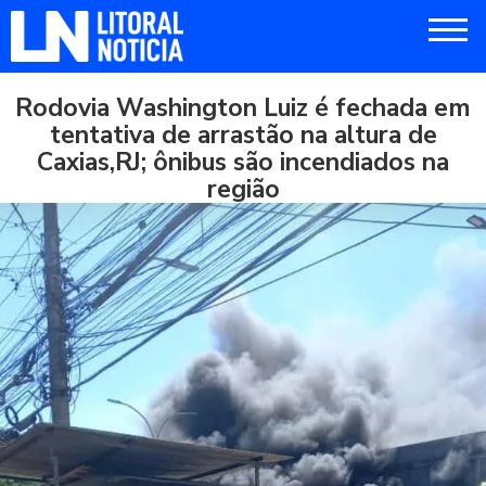
Rodovia Washington Luiz é fechada em
tentativa de arrastão na altura de
Caxias,RJ; ônibus são incendiados na
região