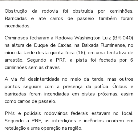
Obstrução da rodovia foi obstruída por caminhões.
Barricadas e até carros de passeio também foram
incendiados.
Criminosos fecharam a Rodovia Washington Luiz (BR-040)
na altura de Duque de Caxias, na Baixada Fluminense, no
início da tarde desta quinta-feira (16), em uma tentativa de
arrastão. Segundo a PRF, a pista foi fechada por 6
caminhões sem as chaves.
A via foi desintertidada no meio da tarde, mas outros
pontos seguiam com a presença da polícia. Ônibus e
barricadas foram incendiadas em pistas próximas, assim
como carros de passeio.
PMs e policiais rodoviários federais estavam no local.
Segundo a PRF, as interdições e incêndios ocorrem em
retaliação a uma operação na região.