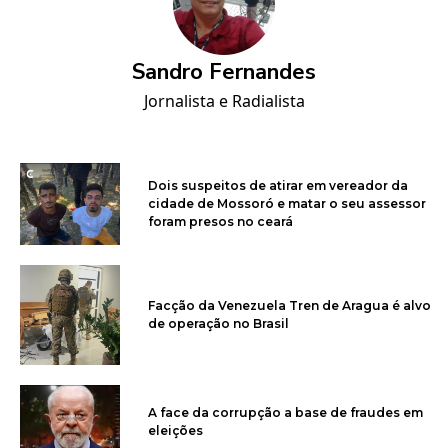
Sandro Fernandes
Jornalista e Radialista
Dois suspeitos de atirar em vereador da
cidade de Mossoró e matar o seu assessor
foram presos no ceará
Facção da Venezuela Tren de Aragua é alvo
de operação no Brasil
A face da corrupção a base de fraudes em
eleições