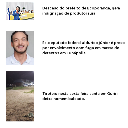
Descaso do prefeito de Ecoporanga, gera
indignação de produtor rural
Ex-deputado federal uldurico júnior é preso
por envolvimento com fuga em massa de
detentos em Eunápolis
Tiroteio nesta sexta feira santa em Guriri
deixa homem baleado.