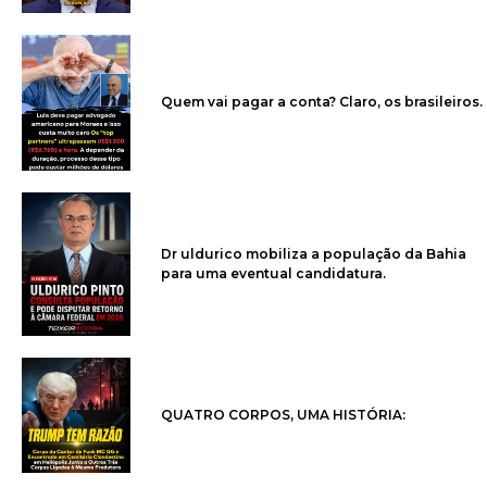
Quem vai pagar a conta? Claro, os brasileiros.
Dr uldurico mobiliza a população da Bahia
para uma eventual candidatura.
QUATRO CORPOS, UMA HISTÓRIA: