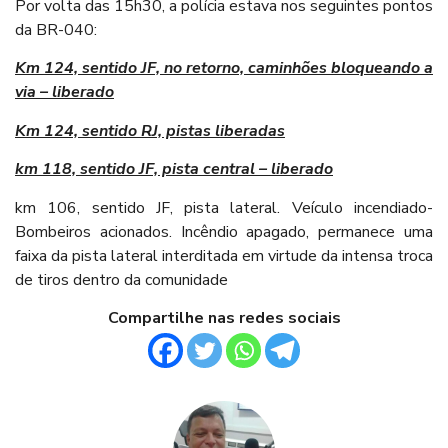
Por volta das 15h30, a polícia estava nos seguintes pontos
da BR-040:
Km 124, sentido JF, no retorno, caminhões bloqueando a
via – liberado
Km 124, sentido RJ, pistas liberadas
km 118, sentido JF, pista central – liberado
km 106, sentido JF, pista lateral. Veículo incendiado-
Bombeiros acionados. Incêndio apagado, permanece uma
faixa da pista lateral interditada em virtude da intensa troca
de tiros dentro da comunidade
Compartilhe nas redes sociais