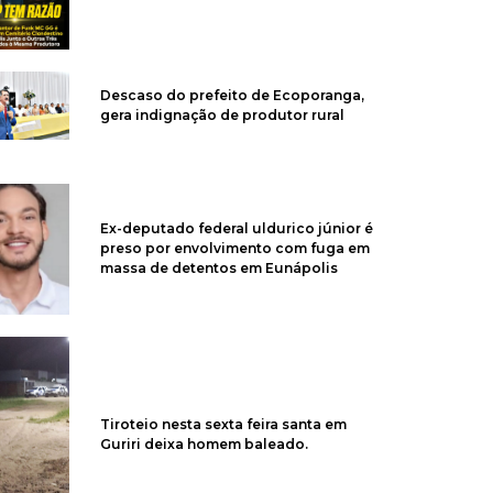
Descaso do prefeito de Ecoporanga,
gera indignação de produtor rural
Ex-deputado federal uldurico júnior é
preso por envolvimento com fuga em
massa de detentos em Eunápolis
Tiroteio nesta sexta feira santa em
Guriri deixa homem baleado.