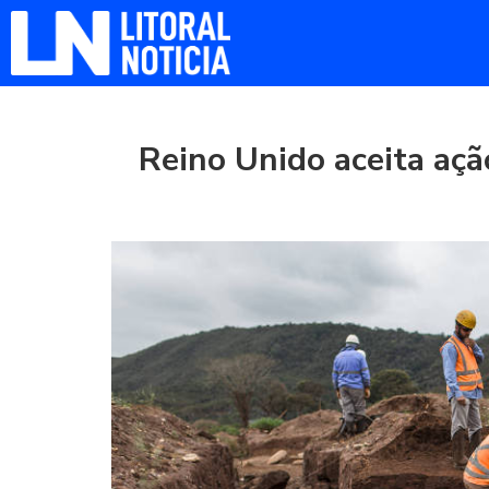
Reino Unido aceita açã