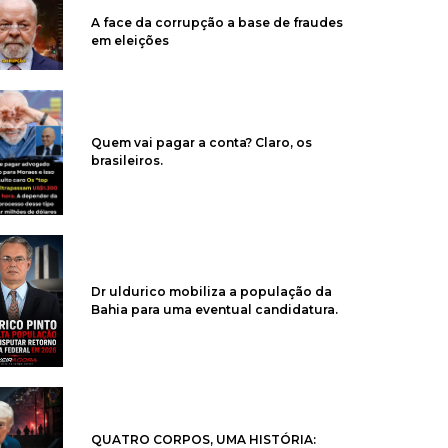
A face da corrupção a base de fraudes
em eleições
Quem vai pagar a conta? Claro, os
brasileiros.
Dr uldurico mobiliza a população da
Bahia para uma eventual candidatura.
QUATRO CORPOS, UMA HISTÓRIA: