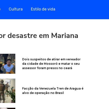
e
Cultura
Estilo de vida
por desastre em Mariana
Dois suspeitos de atirar em vereador
da cidade de Mossoró e matar o seu
assessor foram presos no ceará
Facção da Venezuela Tren de Aragua é
alvo de operação no Brasil