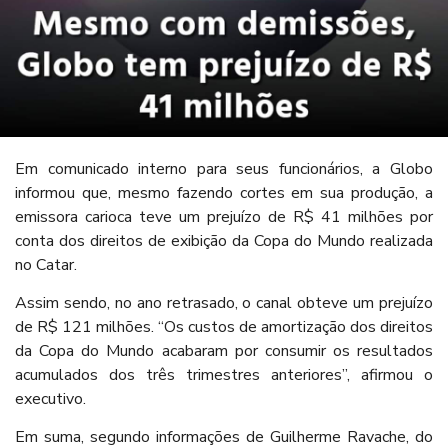
Em comunicado interno para seus funcionários, a Globo
informou que, mesmo fazendo cortes em sua produção, a
emissora carioca teve um prejuízo de R$ 41 milhões por
conta dos direitos de exibição da Copa do Mundo realizada
no Catar.
Assim sendo, no ano retrasado, o canal obteve um prejuízo
de R$ 121 milhões. “Os custos de amortização dos direitos
da Copa do Mundo acabaram por consumir os resultados
acumulados dos três trimestres anteriores”, afirmou o
executivo.
Em suma, segundo informações de Guilherme Ravache, do