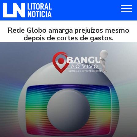
Rede Globo amarga prejuízos mesmo
depois de cortes de gastos.