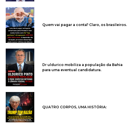
Quem vai pagar a conta? Claro, os brasileiros.
Dr uldurico mobiliza a população da Bahia
para uma eventual candidatura.
QUATRO CORPOS, UMA HISTÓRIA: