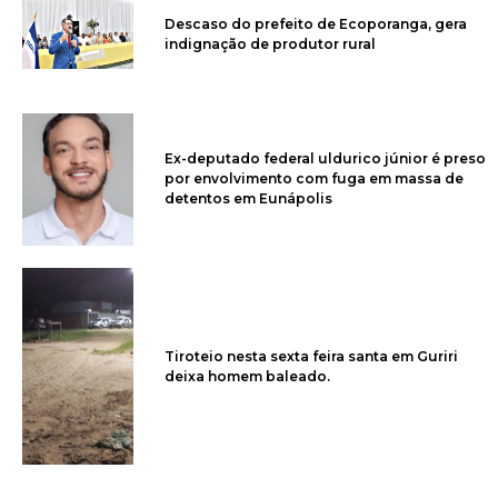
Descaso do prefeito de Ecoporanga, gera
indignação de produtor rural
Ex-deputado federal uldurico júnior é preso
por envolvimento com fuga em massa de
detentos em Eunápolis
Tiroteio nesta sexta feira santa em Guriri
deixa homem baleado.