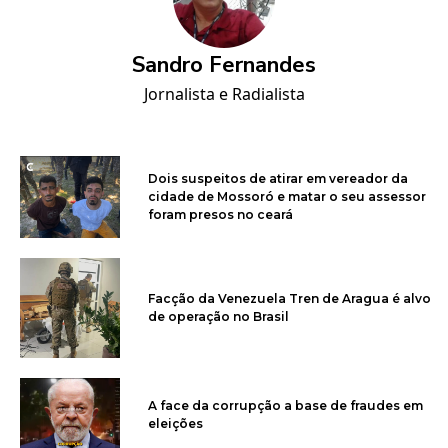
Sandro Fernandes
Jornalista e Radialista
Dois suspeitos de atirar em vereador da
cidade de Mossoró e matar o seu assessor
foram presos no ceará
Facção da Venezuela Tren de Aragua é alvo
de operação no Brasil
A face da corrupção a base de fraudes em
eleições