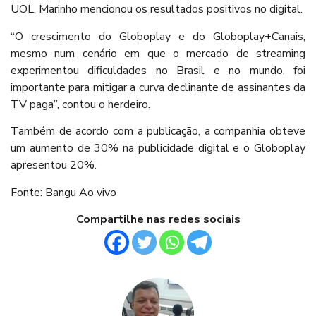
UOL, Marinho mencionou os resultados positivos no digital.
“O crescimento do Globoplay e do Globoplay+Canais,
mesmo num cenário em que o mercado de streaming
experimentou dificuldades no Brasil e no mundo, foi
importante para mitigar a curva declinante de assinantes da
TV paga”, contou o herdeiro.
Também de acordo com a publicação, a companhia obteve
um aumento de 30% na publicidade digital e o Globoplay
apresentou 20%.
Fonte: Bangu Ao vivo
Compartilhe nas redes sociais