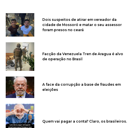
Dois suspeitos de atirar em vereador da
cidade de Mossoró e matar o seu assessor
foram presos no ceará
Facção da Venezuela Tren de Aragua é alvo
de operação no Brasil
A face da corrupção a base de fraudes em
eleições
Quem vai pagar a conta? Claro, os brasileiros.