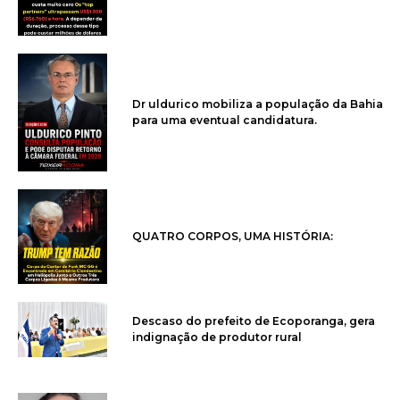
Dr uldurico mobiliza a população da Bahia
para uma eventual candidatura.
QUATRO CORPOS, UMA HISTÓRIA:
Descaso do prefeito de Ecoporanga, gera
indignação de produtor rural