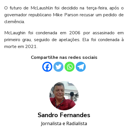
O futuro de McLaushlin foi decidido na terça-feira, após o
governador republicano Mike Parson recusar um pedido de
clemência.
McLaughin foi condenada em 2006 por assasinado em
primeiro grau, seguido de apelações. Ela foi condenada à
morte em 2021.
Compartilhe nas redes sociais
Sandro Fernandes
Jornalista e Radialista