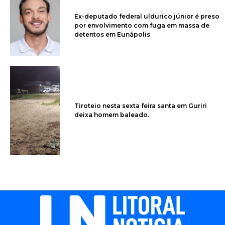
Ex-deputado federal uldurico júnior é preso
por envolvimento com fuga em massa de
detentos em Eunápolis
Tiroteio nesta sexta feira santa em Guriri
deixa homem baleado.