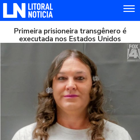
Primeira prisioneira transgênero é
executada nos Estados Unidos