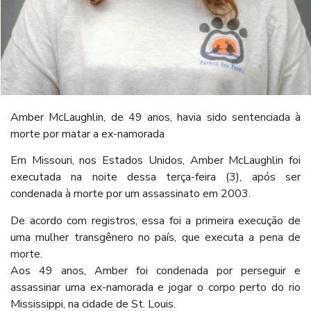
Amber McLaughlin, de 49 anos, havia sido sentenciada à
morte por matar a ex-namorada
Em Missouri, nos Estados Unidos, Amber McLaughlin foi
executada na noite dessa terça-feira (3), após ser
condenada à morte por um assassinato em 2003.
De acordo com registros, essa foi a primeira execução de
uma mulher transgênero no país, que executa a pena de
morte.
Aos 49 anos, Amber foi condenada por perseguir e
assassinar uma ex-namorada e jogar o corpo perto do rio
Mississippi, na cidade de St. Louis.