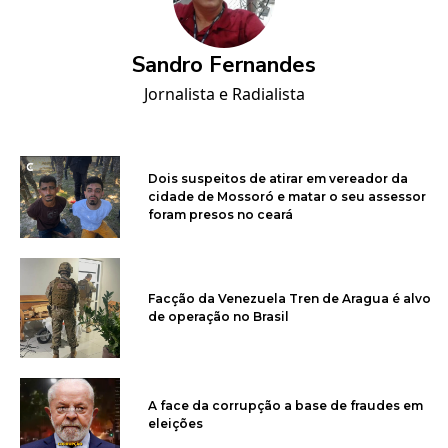
Sandro Fernandes
Jornalista e Radialista
Dois suspeitos de atirar em vereador da
cidade de Mossoró e matar o seu assessor
foram presos no ceará
Facção da Venezuela Tren de Aragua é alvo
de operação no Brasil
A face da corrupção a base de fraudes em
eleições