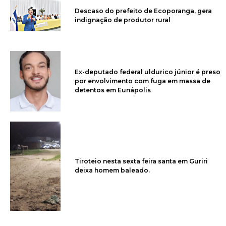
Descaso do prefeito de Ecoporanga, gera
indignação de produtor rural
Ex-deputado federal uldurico júnior é preso
por envolvimento com fuga em massa de
detentos em Eunápolis
Tiroteio nesta sexta feira santa em Guriri
deixa homem baleado.