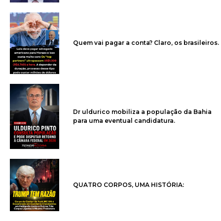
Quem vai pagar a conta? Claro, os brasileiros.
Dr uldurico mobiliza a população da Bahia
para uma eventual candidatura.
QUATRO CORPOS, UMA HISTÓRIA: