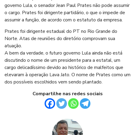
governo Lula, o senador Jean Paul Prates não pode assumir
o cargo. Prates foi dirigente partidário, o que o impede de
assumir a função, de acordo com o estatuto da empresa.
Prates foi dirigente estadual do PT no Rio Grande do
Norte. Atas de reuniões do diretório comprovam sua
atuação.
A bem da verdade, o futuro governo Lula ainda não está
discutindo o nome de um presidente para a estatal, um
cargo delicadíssimo devido ao histórico de malfeitos que
elevaram à operação Lava Jato. O nome de Prates como um
dos possíveis escolhidos vem sendo plantado.
Compartilhe nas redes sociais