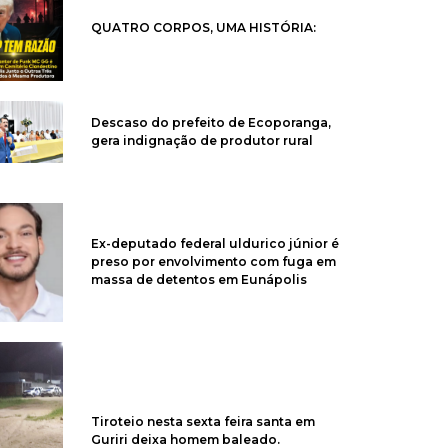
QUATRO CORPOS, UMA HISTÓRIA:
Descaso do prefeito de Ecoporanga,
gera indignação de produtor rural
Ex-deputado federal uldurico júnior é
preso por envolvimento com fuga em
massa de detentos em Eunápolis
Tiroteio nesta sexta feira santa em
Guriri deixa homem baleado.