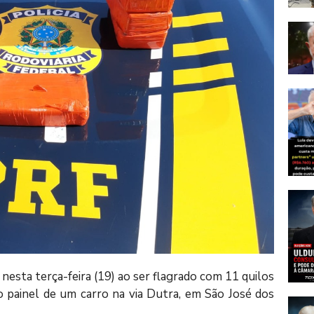
o nesta terça-feira (19) ao ser flagrado com 11 quilos
o painel de um carro na via Dutra, em São José dos