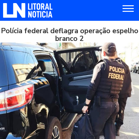
Polícia federal deflagra operação espelho
branco 2