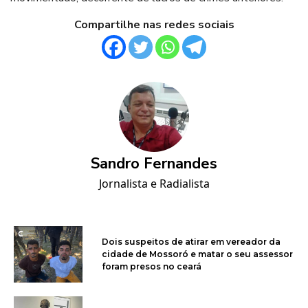
Compartilhe nas redes sociais
Sandro Fernandes
Jornalista e Radialista
Dois suspeitos de atirar em vereador da
cidade de Mossoró e matar o seu assessor
foram presos no ceará