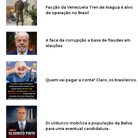
Facção da Venezuela Tren de Aragua é alvo
de operação no Brasil
A face da corrupção a base de fraudes em
eleições
Quem vai pagar a conta? Claro, os brasileiros.
Dr uldurico mobiliza a população da Bahia
para uma eventual candidatura.