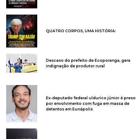
QUATRO CORPOS, UMA HISTÓRIA:
Descaso do prefeito de Ecoporanga, gera
indignação de produtor rural
Ex-deputado federal uldurico júnior é preso
por envolvimento com fuga em massa de
detentos em Eunápolis