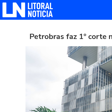
Petrobras faz 1º corte