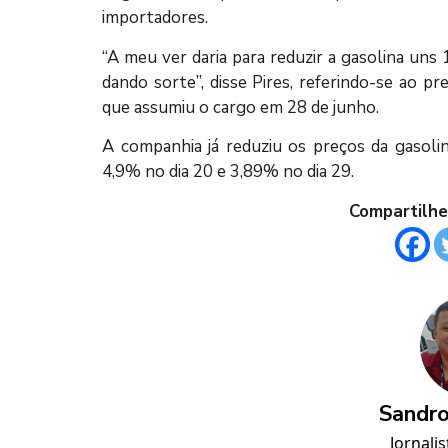
importadores.
“A meu ver daria para reduzir a gasolina uns
dando sorte”, disse Pires, referindo-se ao p
que assumiu o cargo em 28 de junho.
A companhia já reduziu os preços da gasoli
4,9% no dia 20 e 3,89% no dia 29.
Compartilhe
Sandro
Jornalis