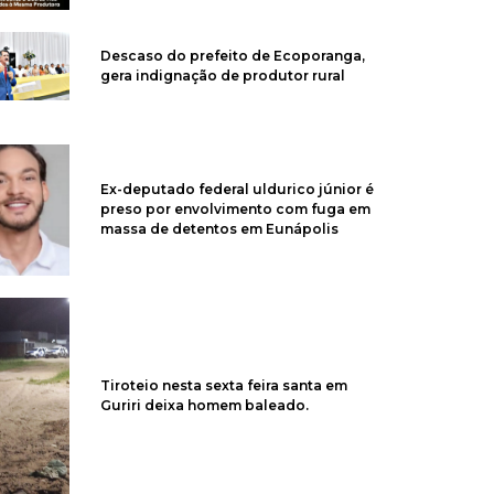
Descaso do prefeito de Ecoporanga,
gera indignação de produtor rural
Ex-deputado federal uldurico júnior é
preso por envolvimento com fuga em
massa de detentos em Eunápolis
Tiroteio nesta sexta feira santa em
Guriri deixa homem baleado.