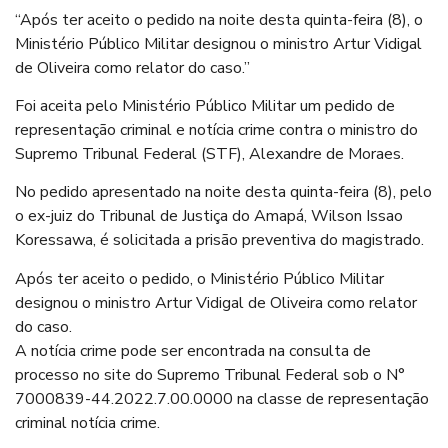
“Após ter aceito o pedido na noite desta quinta-feira (8), o
Ministério Público Militar designou o ministro Artur Vidigal
de Oliveira como relator do caso.”
Foi aceita pelo Ministério Público Militar um pedido de
representação criminal e notícia crime contra o ministro do
Supremo Tribunal Federal (STF), Alexandre de Moraes.
No pedido apresentado na noite desta quinta-feira (8), pelo
o ex-juiz do Tribunal de Justiça do Amapá, Wilson Issao
Koressawa, é solicitada a prisão preventiva do magistrado.
Após ter aceito o pedido, o Ministério Público Militar
designou o ministro Artur Vidigal de Oliveira como relator
do caso.
A notícia crime pode ser encontrada na consulta de
processo no site do Supremo Tribunal Federal sob o N°
7000839-44.2022.7.00.0000 na classe de representação
criminal notícia crime.