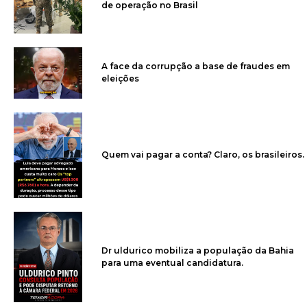
de operação no Brasil
A face da corrupção a base de fraudes em
eleições
Quem vai pagar a conta? Claro, os brasileiros.
Dr uldurico mobiliza a população da Bahia
para uma eventual candidatura.