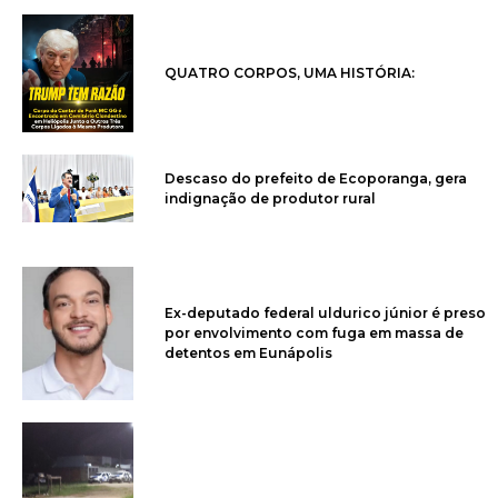
QUATRO CORPOS, UMA HISTÓRIA:
Descaso do prefeito de Ecoporanga, gera
indignação de produtor rural
Ex-deputado federal uldurico júnior é preso
por envolvimento com fuga em massa de
detentos em Eunápolis