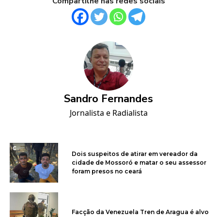
Compartilhe nas redes sociais
Sandro Fernandes
Jornalista e Radialista
Dois suspeitos de atirar em vereador da
cidade de Mossoró e matar o seu assessor
foram presos no ceará
Facção da Venezuela Tren de Aragua é alvo