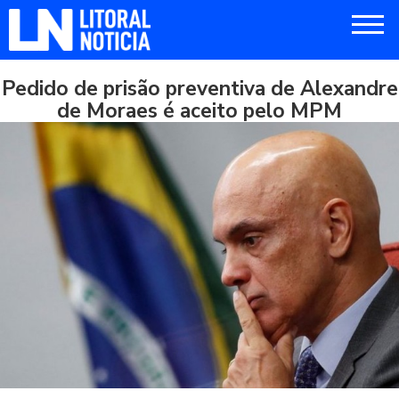
Pedido de prisão preventiva de Alexandre
de Moraes é aceito pelo MPM