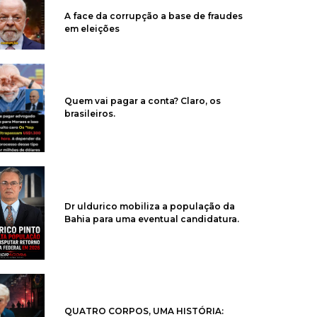
A face da corrupção a base de fraudes
em eleições
Quem vai pagar a conta? Claro, os
brasileiros.
Dr uldurico mobiliza a população da
Bahia para uma eventual candidatura.
QUATRO CORPOS, UMA HISTÓRIA: