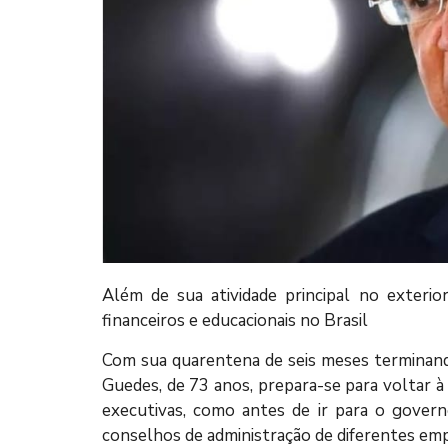
Além de sua atividade principal no exterio
financeiros e educacionais no Brasil
Com sua quarentena de seis meses terminando
Guedes, de 73 anos, prepara-se para voltar à 
executivas, como antes de ir para o gove
conselhos de administração de diferentes empr