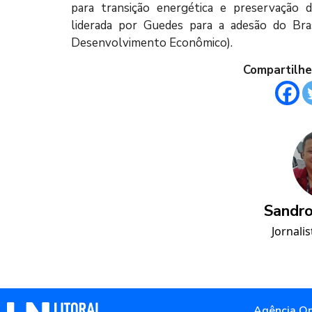
para transição energética e preservação d
liderada por Guedes para a adesão do Br
Desenvolvimento Econômico).
Compartilhe
Sandro
Jornalis
Agência Op