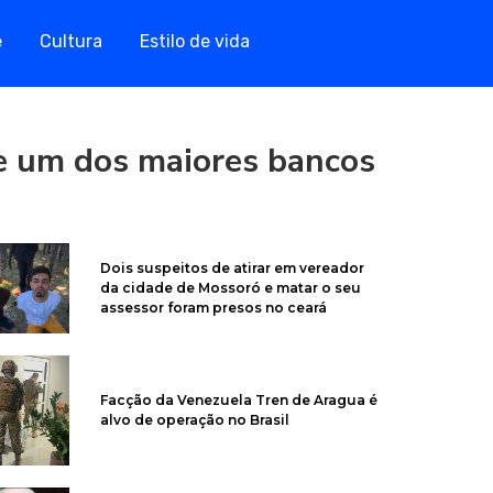
e
Cultura
Estilo de vida
e um dos maiores bancos
Dois suspeitos de atirar em vereador
da cidade de Mossoró e matar o seu
assessor foram presos no ceará
Facção da Venezuela Tren de Aragua é
alvo de operação no Brasil