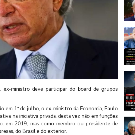
r, ex-ministro deve participar do board de grupos
 em 1º de julho, o ex-ministro da Economia, Paulo
ativa na iniciativa privada, desta vez não em funções
rno, em 2019, mas como membro ou presidente de
esas, do Brasil e do exterior.