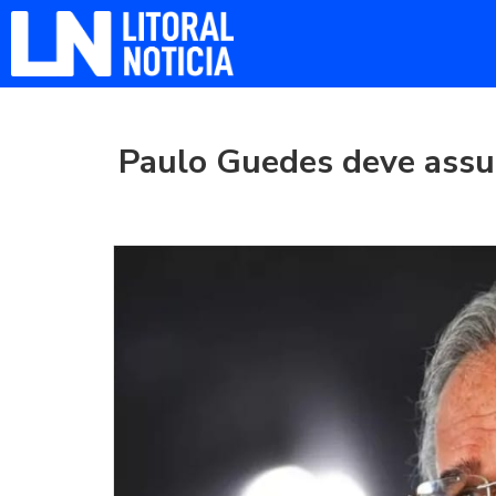
Paulo Guedes deve assu