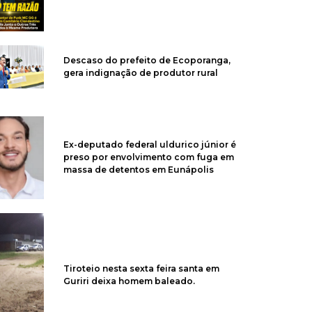
Descaso do prefeito de Ecoporanga,
gera indignação de produtor rural
Ex-deputado federal uldurico júnior é
preso por envolvimento com fuga em
massa de detentos em Eunápolis
Tiroteio nesta sexta feira santa em
Guriri deixa homem baleado.