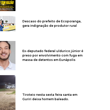
Descaso do prefeito de Ecoporanga,
gera indignação de produtor rural
Ex-deputado federal uldurico júnior é
preso por envolvimento com fuga em
massa de detentos em Eunápolis
Tiroteio nesta sexta feira santa em
Guriri deixa homem baleado.