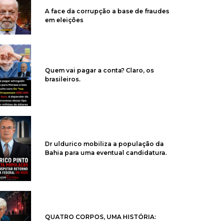
A face da corrupção a base de fraudes
em eleições
Quem vai pagar a conta? Claro, os
brasileiros.
Dr uldurico mobiliza a população da
Bahia para uma eventual candidatura.
QUATRO CORPOS, UMA HISTÓRIA: