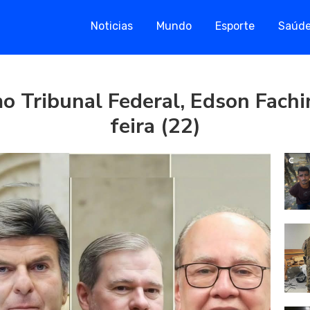
Noticias
Mundo
Esporte
Saúd
 Tribunal Federal, Edson Fachin
feira (22)