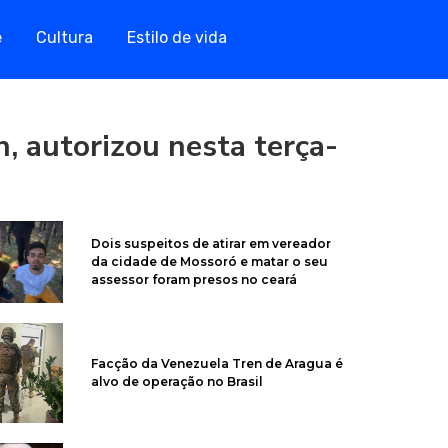
e
Cultura
Estilo de vida
, autorizou nesta terça-
Dois suspeitos de atirar em vereador
da cidade de Mossoró e matar o seu
assessor foram presos no ceará
Facção da Venezuela Tren de Aragua é
alvo de operação no Brasil