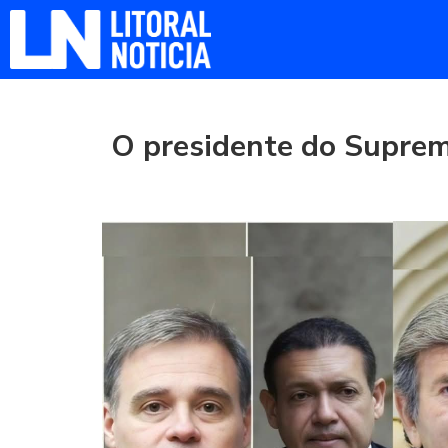
O presidente do Supremo