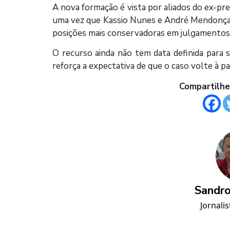
A nova formação é vista por aliados do ex-pre
uma vez que Kassio Nunes e André Mendonça
posições mais conservadoras em julgamentos 
O recurso ainda não tem data definida para 
reforça a expectativa de que o caso volte à 
Compartilhe
Sandro
Jornalis