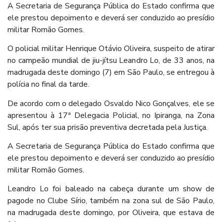
A Secretaria de Segurança Pública do Estado confirma que
ele prestou depoimento e deverá ser conduzido ao presídio
militar Romão Gomes.
O policial militar Henrique Otávio Oliveira, suspeito de atirar
no campeão mundial de jiu-jítsu Leandro Lo, de 33 anos, na
madrugada deste domingo (7) em São Paulo, se entregou à
polícia no final da tarde.
De acordo com o delegado Osvaldo Nico Gonçalves, ele se
apresentou à 17ª Delegacia Policial, no Ipiranga, na Zona
Sul, após ter sua prisão preventiva decretada pela Justiça.
A Secretaria de Segurança Pública do Estado confirma que
ele prestou depoimento e deverá ser conduzido ao presídio
militar Romão Gomes.
Leandro Lo foi baleado na cabeça durante um show de
pagode no Clube Sírio, também na zona sul de São Paulo,
na madrugada deste domingo, por Oliveira, que estava de