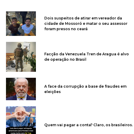
Dois suspeitos de atirar em vereador da
cidade de Mossoró e matar o seu assessor
foram presos no ceará
Facção da Venezuela Tren de Aragua é alvo
de operação no Brasil
A face da corrupção a base de fraudes em
eleições
Quem vai pagar a conta? Claro, os brasileiros.