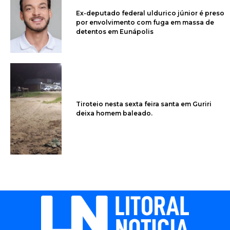
Ex-deputado federal uldurico júnior é preso
por envolvimento com fuga em massa de
detentos em Eunápolis
Tiroteio nesta sexta feira santa em Guriri
deixa homem baleado.