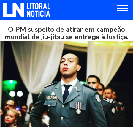
O PM suspeito de atirar em campeão
mundial de jiu-jítsu se entrega à Justiça.