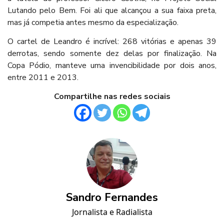
Lutando pelo Bem. Foi ali que alcançou a sua faixa preta,
mas já competia antes mesmo da especialização.
O cartel de Leandro é incrível: 268 vitórias e apenas 39
derrotas, sendo somente dez delas por finalização. Na
Copa Pódio, manteve uma invencibilidade por dois anos,
entre 2011 e 2013.
Compartilhe nas redes sociais
Sandro Fernandes
Jornalista e Radialista