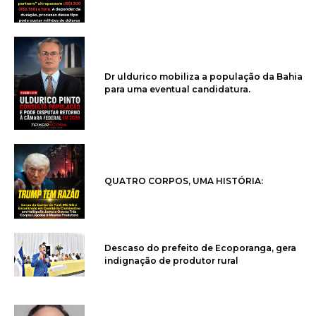
Dr uldurico mobiliza a população da Bahia
para uma eventual candidatura.
QUATRO CORPOS, UMA HISTÓRIA:
Descaso do prefeito de Ecoporanga, gera
indignação de produtor rural