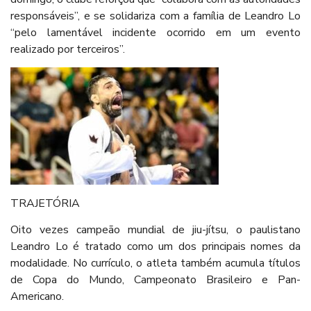
responsáveis”, e se solidariza com a família de Leandro Lo
“pelo lamentável incidente ocorrido em um evento
realizado por terceiros”.
TRAJETÓRIA
Oito vezes campeão mundial de jiu-jítsu, o paulistano
Leandro Lo é tratado como um dos principais nomes da
modalidade. No currículo, o atleta também acumula títulos
de Copa do Mundo, Campeonato Brasileiro e Pan-
Americano.