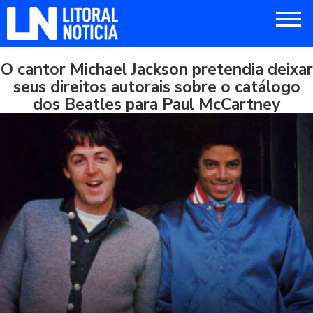
O cantor Michael Jackson pretendia deixar
seus direitos autorais sobre o catálogo
dos Beatles para Paul McCartney