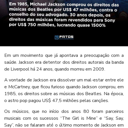
Em um movimento que já apontava a preocupação com a
saúde. Jackson era detentor dos direitos autorais da banda
de Liverpool há 24 anos, quando morreu em 2009.
A vontade de Jackson era dissolver um mal-estar entre ele
e McCartney, que ficou furioso quando Jackson comprou, em
1985, os direitos sobre as músicas dos Beatles. Na época,
o astro pop pagou US$ 47,5 milhões pelas canções.
Os músicos, que no início dos anos 80 foram parceiros
musicais com os sucessos “The Girl is Mine” e “Say, Say,
Say”, não se falaram até o último momento de Jackson em