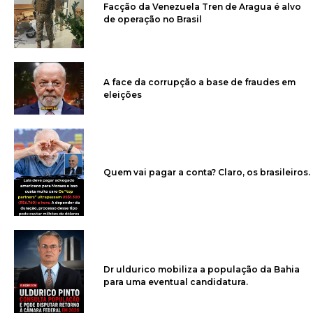
Facção da Venezuela Tren de Aragua é alvo
de operação no Brasil
A face da corrupção a base de fraudes em
eleições
Quem vai pagar a conta? Claro, os brasileiros.
Dr uldurico mobiliza a população da Bahia
para uma eventual candidatura.