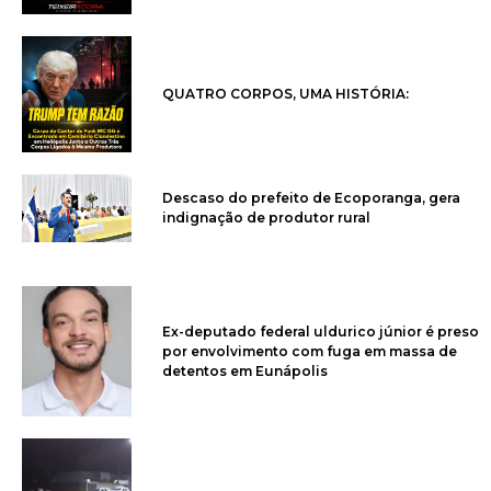
QUATRO CORPOS, UMA HISTÓRIA:
Descaso do prefeito de Ecoporanga, gera
indignação de produtor rural
Ex-deputado federal uldurico júnior é preso
por envolvimento com fuga em massa de
detentos em Eunápolis