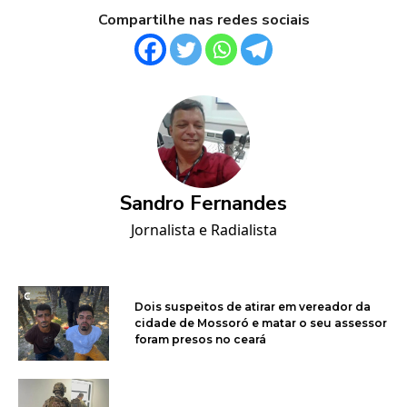
Compartilhe nas redes sociais
Sandro Fernandes
Jornalista e Radialista
Dois suspeitos de atirar em vereador da
cidade de Mossoró e matar o seu assessor
foram presos no ceará