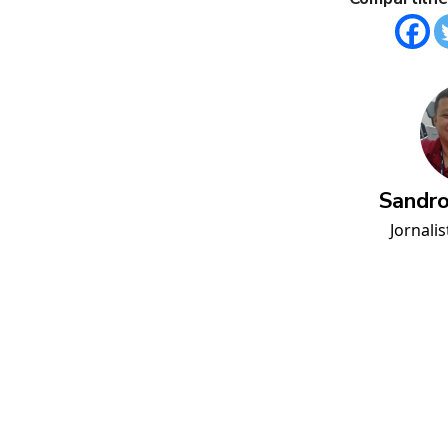
Sandro
Jornalis