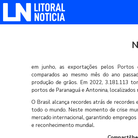
N
em junho, as exportações pelos Portos 
comparados ao mesmo mês do ano passado
produção de grãos. Em 2022, 3.181.113 tone
portos de Paranaguá e Antonina, localizados 
O Brasil alcança recordes atrás de recordes
todo o mundo. Neste momento de crise mundi
mercado internacional, garantindo empregos
e reconhecimento mundial.
Compartilhe