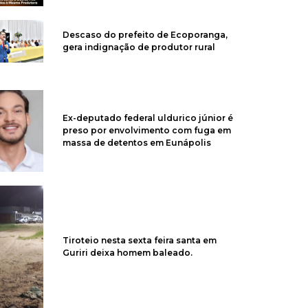
Descaso do prefeito de Ecoporanga,
gera indignação de produtor rural
Ex-deputado federal uldurico júnior é
preso por envolvimento com fuga em
massa de detentos em Eunápolis
Tiroteio nesta sexta feira santa em
Guriri deixa homem baleado.