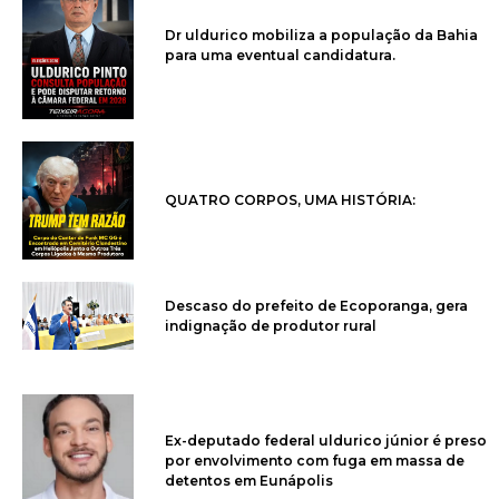
Dr uldurico mobiliza a população da Bahia
para uma eventual candidatura.
QUATRO CORPOS, UMA HISTÓRIA:
Descaso do prefeito de Ecoporanga, gera
indignação de produtor rural
Ex-deputado federal uldurico júnior é preso
por envolvimento com fuga em massa de
detentos em Eunápolis