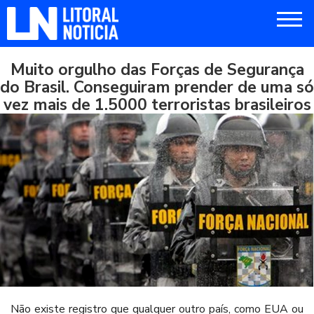
Muito orgulho das Forças de Segurança
do Brasil. Conseguiram prender de uma só
vez mais de 1.5000 terroristas brasileiros
Não existe registro que qualquer outro país, como EUA ou