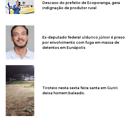
Descaso do prefeito de Ecoporanga, gera
indignação de produtor rural
Ex-deputado federal uldurico júnior é preso
por envolvimento com fuga em massa de
detentos em Eunápolis
Tiroteio nesta sexta feira santa em Guriri
deixa homem baleado.