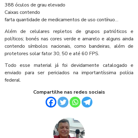
388 óculos de grau elevado
Caixas contendo
farta quantidade de medicamentos de uso contínuo…
Além de celulares repletos de grupos patrióticos e
políticos; bonés nas cores verde e amarelo e alguns ainda
contendo símbolos nacionais, como bandeiras, além de
protetores solar fator 30, 50 e até 60 FPS.
Todo esse material já foi devidamente catalogado e
enviado para ser periciados na importantíssima polícia
federal.
Compartilhe nas redes sociais