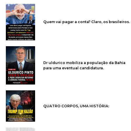
Quem vai pagar a conta? Claro, os brasileiros.
Dr uldurico mobiliza a população da Bahia
para uma eventual candidatura.
QUATRO CORPOS, UMA HISTÓRIA: