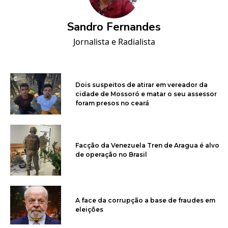
Sandro Fernandes
Jornalista e Radialista
Dois suspeitos de atirar em vereador da
cidade de Mossoró e matar o seu assessor
foram presos no ceará
Facção da Venezuela Tren de Aragua é alvo
de operação no Brasil
A face da corrupção a base de fraudes em
eleições