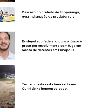
Descaso do prefeito de Ecoporanga,
gera indignação de produtor rural
Ex-deputado federal uldurico júnior é
preso por envolvimento com fuga em
massa de detentos em Eunápolis
Tiroteio nesta sexta feira santa em
Guriri deixa homem baleado.