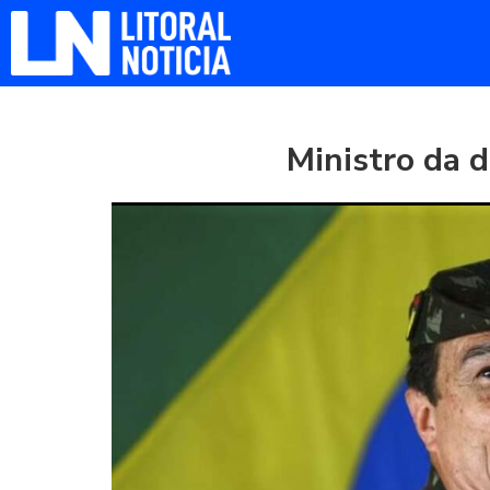
Ministro da d