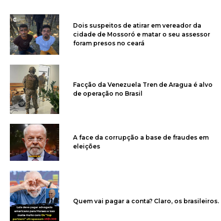
Dois suspeitos de atirar em vereador da
cidade de Mossoró e matar o seu assessor
foram presos no ceará
Facção da Venezuela Tren de Aragua é alvo
de operação no Brasil
A face da corrupção a base de fraudes em
eleições
Quem vai pagar a conta? Claro, os brasileiros.