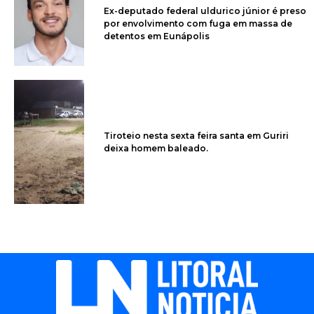
Ex-deputado federal uldurico júnior é preso
por envolvimento com fuga em massa de
detentos em Eunápolis
Tiroteio nesta sexta feira santa em Guriri
deixa homem baleado.