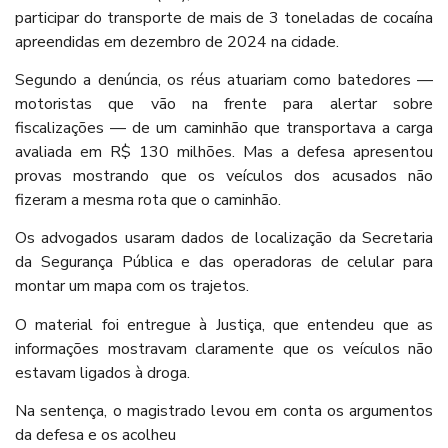
participar do transporte de mais de 3 toneladas de cocaína
apreendidas em dezembro de 2024 na cidade.
Segundo a denúncia, os réus atuariam como batedores —
motoristas que vão na frente para alertar sobre
fiscalizações — de um caminhão que transportava a carga
avaliada em R$ 130 milhões. Mas a defesa apresentou
provas mostrando que os veículos dos acusados não
fizeram a mesma rota que o caminhão.
Os advogados usaram dados de localização da Secretaria
da Segurança Pública e das operadoras de celular para
montar um mapa com os trajetos.
O material foi entregue à Justiça, que entendeu que as
informações mostravam claramente que os veículos não
estavam ligados à droga.
Na sentença, o magistrado levou em conta os argumentos
da defesa e os acolheu