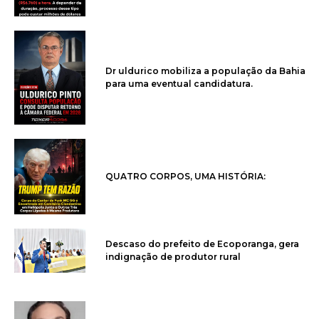
Dr uldurico mobiliza a população da Bahia
para uma eventual candidatura.
QUATRO CORPOS, UMA HISTÓRIA:
Descaso do prefeito de Ecoporanga, gera
indignação de produtor rural