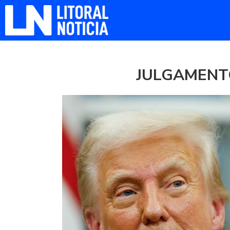
JULGAMENT