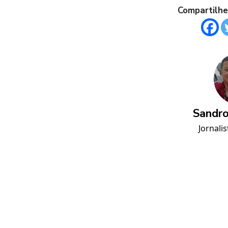
Compartilhe
Sandro
Jornalis