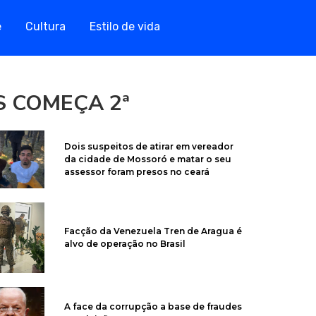
e
Cultura
Estilo de vida
 COMEÇA 2ª
Dois suspeitos de atirar em vereador
da cidade de Mossoró e matar o seu
assessor foram presos no ceará
Facção da Venezuela Tren de Aragua é
alvo de operação no Brasil
A face da corrupção a base de fraudes