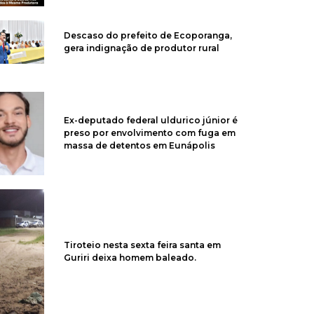
Descaso do prefeito de Ecoporanga,
gera indignação de produtor rural
Ex-deputado federal uldurico júnior é
preso por envolvimento com fuga em
massa de detentos em Eunápolis
Tiroteio nesta sexta feira santa em
Guriri deixa homem baleado.