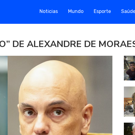
Noticias
Mundo
Esporte
Saúd
O” DE ALEXANDRE DE MORAES