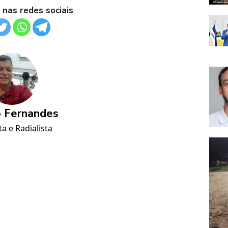
 nas redes sociais
 Fernandes
ta e Radialista