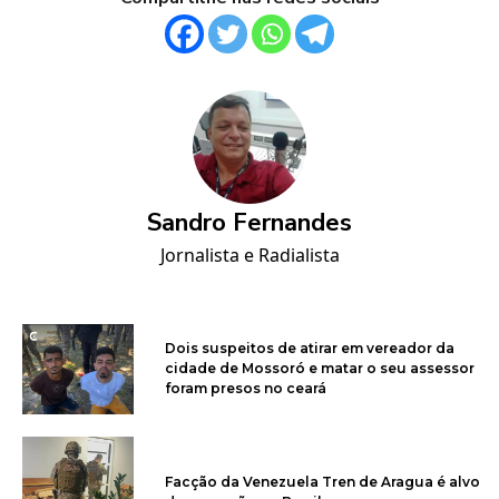
Sandro Fernandes
Jornalista e Radialista
Dois suspeitos de atirar em vereador da
cidade de Mossoró e matar o seu assessor
foram presos no ceará
Facção da Venezuela Tren de Aragua é alvo