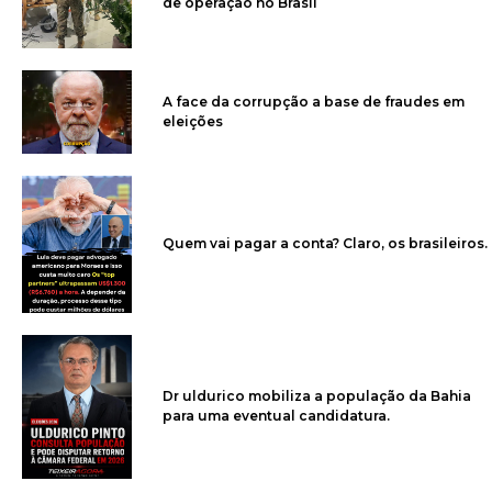
de operação no Brasil
A face da corrupção a base de fraudes em
eleições
Quem vai pagar a conta? Claro, os brasileiros.
Dr uldurico mobiliza a população da Bahia
para uma eventual candidatura.