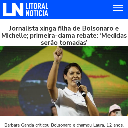
Jornalista xinga filha de Bolsonaro e
Michelle; primeira-dama rebate: ‘Medidas
serão tomadas’
Barbara Gancia criticou Bolsonaro e chamou Laura, 12 anos,