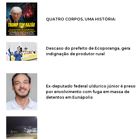
QUATRO CORPOS, UMA HISTÓRIA:
Descaso do prefeito de Ecoporanga, gera
indignação de produtor rural
Ex-deputado federal uldurico júnior é preso
por envolvimento com fuga em massa de
detentos em Eunápolis