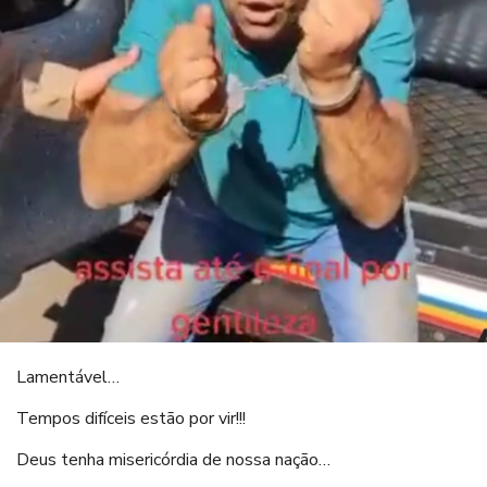
Lamentável…
Tempos difíceis estão por vir!!!
Deus tenha misericórdia de nossa nação…