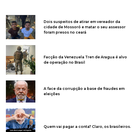
Dois suspeitos de atirar em vereador da
cidade de Mossoró e matar o seu assessor
foram presos no ceará
Facção da Venezuela Tren de Aragua é alvo
de operação no Brasil
A face da corrupção a base de fraudes em
eleições
Quem vai pagar a conta? Claro, os brasileiros.