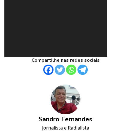
Compartilhe nas redes sociais
Sandro Fernandes
Jornalista e Radialista