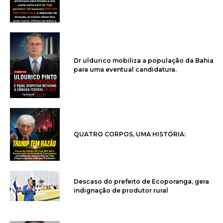
Dr uldurico mobiliza a população da Bahia
para uma eventual candidatura.
QUATRO CORPOS, UMA HISTÓRIA:
Descaso do prefeito de Ecoporanga, gera
indignação de produtor rural