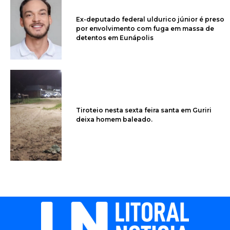
Ex-deputado federal uldurico júnior é preso
por envolvimento com fuga em massa de
detentos em Eunápolis
Tiroteio nesta sexta feira santa em Guriri
deixa homem baleado.