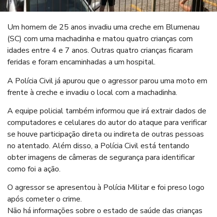
Um homem de 25 anos invadiu uma creche em Blumenau
(SC) com uma machadinha e matou quatro crianças com
idades entre 4 e 7 anos. Outras quatro crianças ficaram
feridas e foram encaminhadas a um hospital.
A Polícia Civil já apurou que o agressor parou uma moto em
frente à creche e invadiu o local com a machadinha.
A equipe policial também informou que irá extrair dados de
computadores e celulares do autor do ataque para verificar
se houve participação direta ou indireta de outras pessoas
no atentado. Além disso, a Polícia Civil está tentando
obter imagens de câmeras de segurança para identificar
como foi a ação.
O agressor se apresentou à Polícia Militar e foi preso logo
após cometer o crime.
Não há informações sobre o estado de saúde das crianças