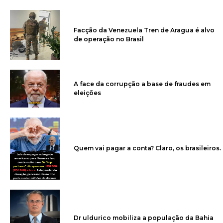
Facção da Venezuela Tren de Aragua é alvo
de operação no Brasil
A face da corrupção a base de fraudes em
eleições
Quem vai pagar a conta? Claro, os brasileiros.
Dr uldurico mobiliza a população da Bahia