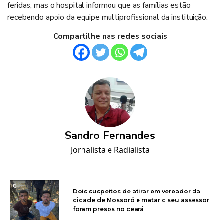
feridas, mas o hospital informou que as famílias estão
recebendo apoio da equipe multiprofissional da instituição.
Compartilhe nas redes sociais
Sandro Fernandes
Jornalista e Radialista
Dois suspeitos de atirar em vereador da
cidade de Mossoró e matar o seu assessor
foram presos no ceará