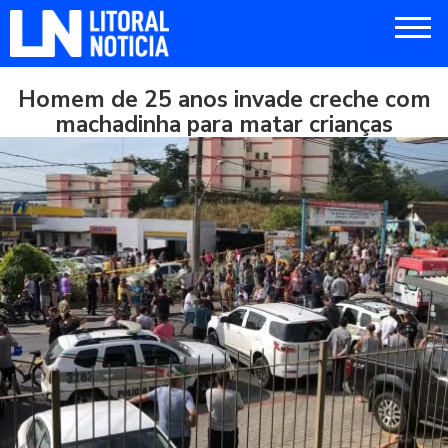
Homem de 25 anos invade creche com
machadinha para matar crianças