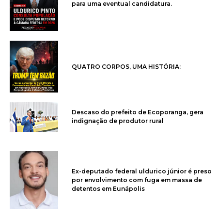
para uma eventual candidatura.
QUATRO CORPOS, UMA HISTÓRIA:
Descaso do prefeito de Ecoporanga, gera
indignação de produtor rural
Ex-deputado federal uldurico júnior é preso
por envolvimento com fuga em massa de
detentos em Eunápolis