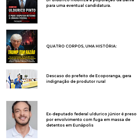
para uma eventual candidatura.
QUATRO CORPOS, UMA HISTÓRIA:
Descaso do prefeito de Ecoporanga, gera
indignação de produtor rural
Ex-deputado federal uldurico júnior é preso
por envolvimento com fuga em massa de
detentos em Eunápolis