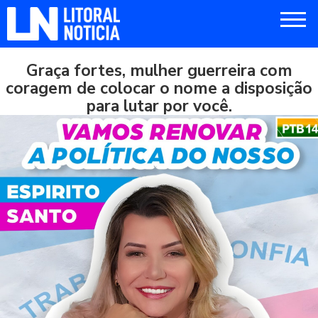
Graça fortes, mulher guerreira com
coragem de colocar o nome a disposição
para lutar por você.