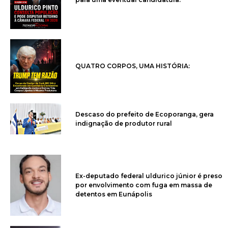
QUATRO CORPOS, UMA HISTÓRIA:
Descaso do prefeito de Ecoporanga, gera
indignação de produtor rural
Ex-deputado federal uldurico júnior é preso
por envolvimento com fuga em massa de
detentos em Eunápolis