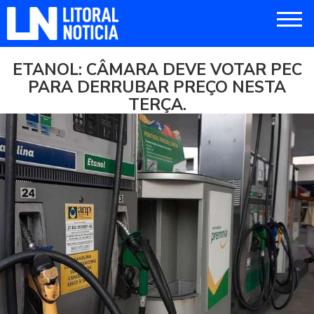
ETANOL: CÂMARA DEVE VOTAR PEC
PARA DERRUBAR PREÇO NESTA
TERÇA.