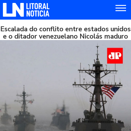
Escalada do conflito entre estados unidos
e o ditador venezuelano Nicolás maduro