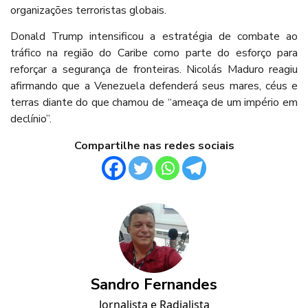
organizações terroristas globais.
Donald Trump intensificou a estratégia de combate ao
tráfico na região do Caribe como parte do esforço para
reforçar a segurança de fronteiras. Nicolás Maduro reagiu
afirmando que a Venezuela defenderá seus mares, céus e
terras diante do que chamou de “ameaça de um império em
declínio”.
Compartilhe nas redes sociais
Sandro Fernandes
Jornalista e Radialista