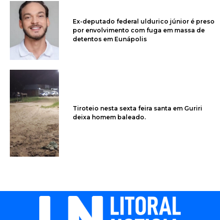
Ex-deputado federal uldurico júnior é preso
por envolvimento com fuga em massa de
detentos em Eunápolis
Tiroteio nesta sexta feira santa em Guriri
deixa homem baleado.