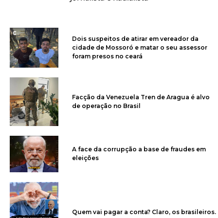
Dois suspeitos de atirar em vereador da
cidade de Mossoró e matar o seu assessor
foram presos no ceará
Facção da Venezuela Tren de Aragua é alvo
de operação no Brasil
A face da corrupção a base de fraudes em
eleições
Quem vai pagar a conta? Claro, os brasileiros.