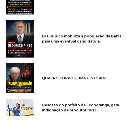
Dr uldurico mobiliza a população da Bahia
para uma eventual candidatura.
QUATRO CORPOS, UMA HISTÓRIA:
Descaso do prefeito de Ecoporanga, gera
indignação de produtor rural