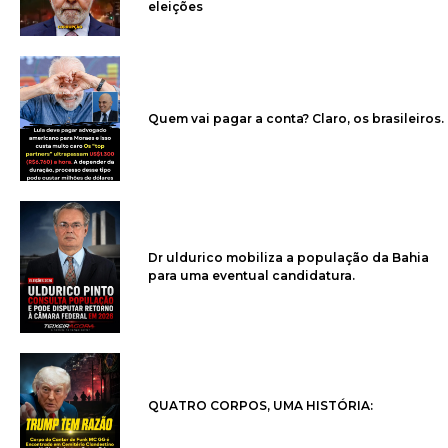
eleições
Quem vai pagar a conta? Claro, os brasileiros.
Dr uldurico mobiliza a população da Bahia
para uma eventual candidatura.
QUATRO CORPOS, UMA HISTÓRIA: