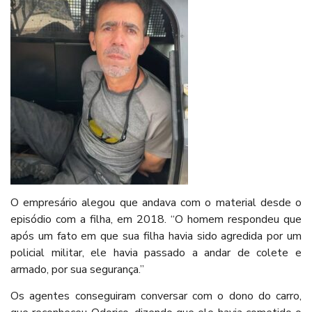
O empresário alegou que andava com o material desde o
episódio com a filha, em 2018. “O homem respondeu que
após um fato em que sua filha havia sido agredida por um
policial militar, ele havia passado a andar de colete e
armado, por sua segurança.”
Os agentes conseguiram conversar com o dono do carro,