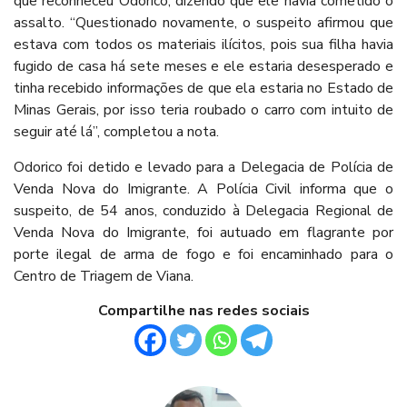
que reconheceu Odorico, dizendo que ele havia cometido o
assalto. “Questionado novamente, o suspeito afirmou que
estava com todos os materiais ilícitos, pois sua filha havia
fugido de casa há sete meses e ele estaria desesperado e
tinha recebido informações de que ela estaria no Estado de
Minas Gerais, por isso teria roubado o carro com intuito de
seguir até lá”, completou a nota.
Odorico foi detido e levado para a Delegacia de Polícia de
Venda Nova do Imigrante. A Polícia Civil informa que o
suspeito, de 54 anos, conduzido à Delegacia Regional de
Venda Nova do Imigrante, foi autuado em flagrante por
porte ilegal de arma de fogo e foi encaminhado para o
Centro de Triagem de Viana.
Compartilhe nas redes sociais