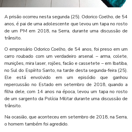
A prisão ocorreu nesta segunda (25). Odorico Coelho, de 54
anos, é pai de uma adolescente que levou um tapa no rosto
de um PM em 2018, na Serra, durante uma discussão de
trânsito.
O empresário Odorico Coelho, de 54 anos, foi preso em um
carro roubado com um verdadeiro arsenal – arma, colete,
munições, mira laser, rojões, facão e cassetete – em Ibatiba,
no Sul do Espírito Santo, na tarde desta segunda-feira (25).
Ele está envolvido em um episódio que ganhou
repercussão no Estado em setembro de 2018, quando a
filha dele, com 14 anos na época, levou um tapa no rosto
de um sargento da Polícia Militar durante uma discussão de
trânsito.
Na ocasião, que aconteceu em setembro de 2018, na Serra,
o homem também foi agredido.