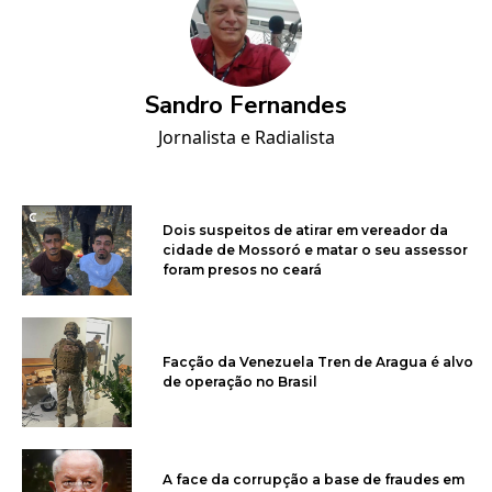
Sandro Fernandes
Jornalista e Radialista
Dois suspeitos de atirar em vereador da
cidade de Mossoró e matar o seu assessor
foram presos no ceará
Facção da Venezuela Tren de Aragua é alvo
de operação no Brasil
A face da corrupção a base de fraudes em