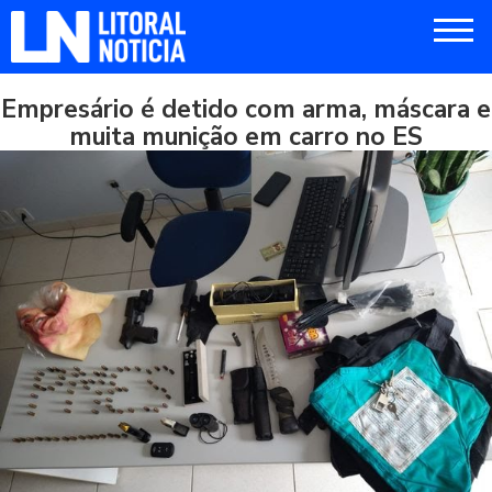
Empresário é detido com arma, máscara e
muita munição em carro no ES