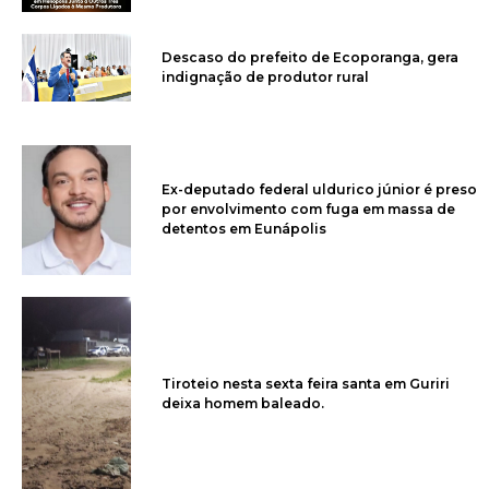
Descaso do prefeito de Ecoporanga, gera
indignação de produtor rural
Ex-deputado federal uldurico júnior é preso
por envolvimento com fuga em massa de
detentos em Eunápolis
Tiroteio nesta sexta feira santa em Guriri
deixa homem baleado.