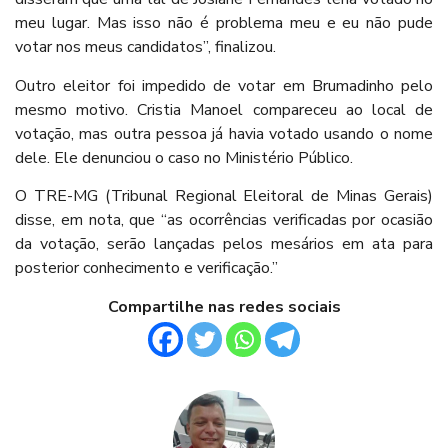
meu lugar. Mas isso não é problema meu e eu não pude
votar nos meus candidatos”, finalizou.
Outro eleitor foi impedido de votar em Brumadinho pelo
mesmo motivo. Cristia Manoel compareceu ao local de
votação, mas outra pessoa já havia votado usando o nome
dele. Ele denunciou o caso no Ministério Público.
O TRE-MG (Tribunal Regional Eleitoral de Minas Gerais)
disse, em nota, que “as ocorrências verificadas por ocasião
da votação, serão lançadas pelos mesários em ata para
posterior conhecimento e verificação.”
Compartilhe nas redes sociais