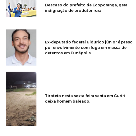
Descaso do prefeito de Ecoporanga, gera
indignação de produtor rural
Ex-deputado federal uldurico júnior é preso
por envolvimento com fuga em massa de
detentos em Eunápolis
Tiroteio nesta sexta feira santa em Guriri
deixa homem baleado.