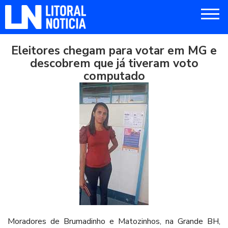
Eleitores chegam para votar em MG e
descobrem que já tiveram voto
computado
Moradores de Brumadinho e Matozinhos, na Grande BH,