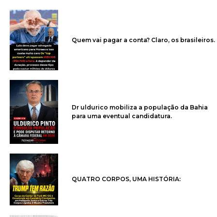
Quem vai pagar a conta? Claro, os brasileiros.
Dr uldurico mobiliza a população da Bahia
para uma eventual candidatura.
QUATRO CORPOS, UMA HISTÓRIA: