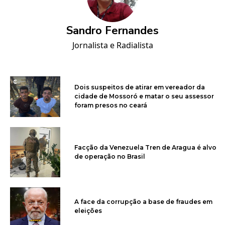
Sandro Fernandes
Jornalista e Radialista
Dois suspeitos de atirar em vereador da
cidade de Mossoró e matar o seu assessor
foram presos no ceará
Facção da Venezuela Tren de Aragua é alvo
de operação no Brasil
A face da corrupção a base de fraudes em
eleições