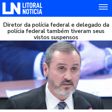
Diretor da polícia federal e delegado da
polícia federal também tiveram seus
vistos suspensos