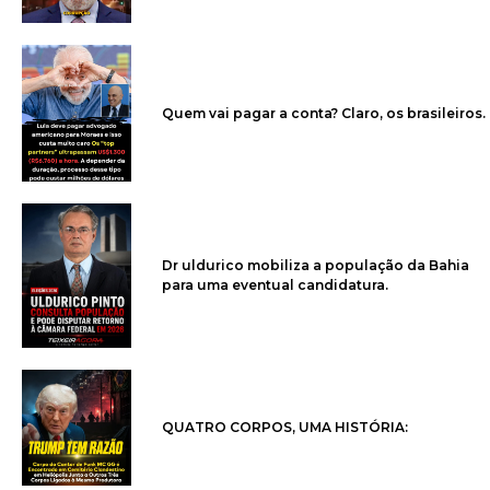
Quem vai pagar a conta? Claro, os brasileiros.
Dr uldurico mobiliza a população da Bahia
para uma eventual candidatura.
QUATRO CORPOS, UMA HISTÓRIA: