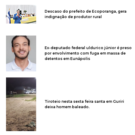
Descaso do prefeito de Ecoporanga, gera
indignação de produtor rural
Ex-deputado federal uldurico júnior é preso
por envolvimento com fuga em massa de
detentos em Eunápolis
Tiroteio nesta sexta feira santa em Guriri
deixa homem baleado.