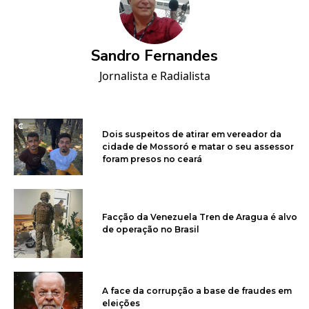
Sandro Fernandes
Jornalista e Radialista
Dois suspeitos de atirar em vereador da
cidade de Mossoró e matar o seu assessor
foram presos no ceará
Facção da Venezuela Tren de Aragua é alvo
de operação no Brasil
A face da corrupção a base de fraudes em
eleições