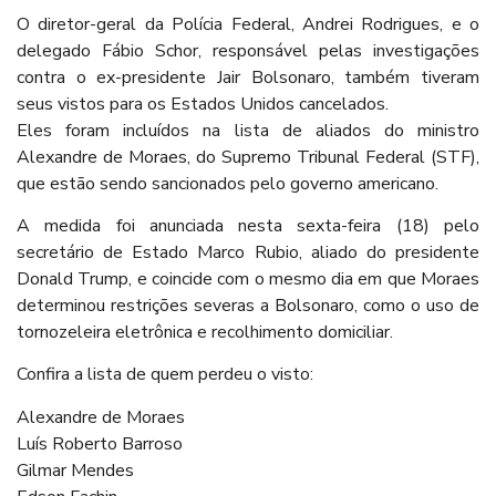
O diretor-geral da Polícia Federal, Andrei Rodrigues, e o
delegado Fábio Schor, responsável pelas investigações
contra o ex-presidente Jair Bolsonaro, também tiveram
seus vistos para os Estados Unidos cancelados.
Eles foram incluídos na lista de aliados do ministro
Alexandre de Moraes, do Supremo Tribunal Federal (STF),
que estão sendo sancionados pelo governo americano.
A medida foi anunciada nesta sexta-feira (18) pelo
secretário de Estado Marco Rubio, aliado do presidente
Donald Trump, e coincide com o mesmo dia em que Moraes
determinou restrições severas a Bolsonaro, como o uso de
tornozeleira eletrônica e recolhimento domiciliar.
Confira a lista de quem perdeu o visto:
Alexandre de Moraes
Luís Roberto Barroso
Gilmar Mendes