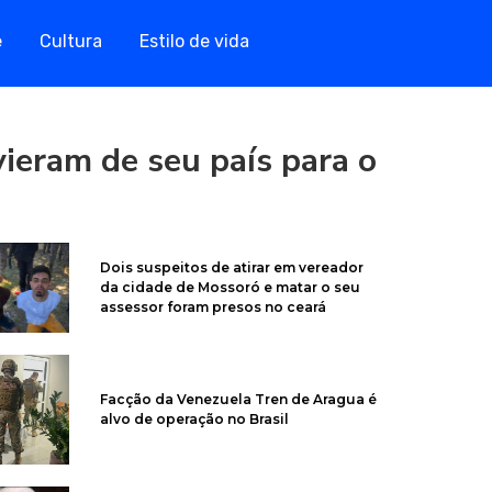
e
Cultura
Estilo de vida
eram de seu país para o
Dois suspeitos de atirar em vereador
da cidade de Mossoró e matar o seu
assessor foram presos no ceará
Facção da Venezuela Tren de Aragua é
alvo de operação no Brasil