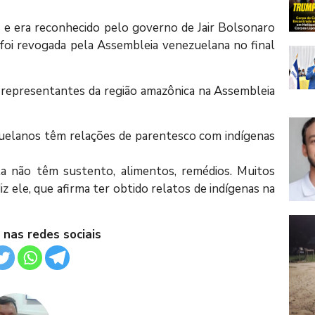
 e era reconhecido pelo governo de Jair Bolsonaro
 foi revogada pela Assembleia venezuelana no final
 representantes da região amazônica na Assembleia
zuelanos têm relações de parentesco com indígenas
la não têm sustento, alimentos, remédios. Muitos
iz ele, que afirma ter obtido relatos de indígenas na
 nas redes sociais