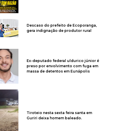
Descaso do prefeito de Ecoporanga,
gera indignação de produtor rural
Ex-deputado federal uldurico júnior é
preso por envolvimento com fuga em
massa de detentos em Eunápolis
Tiroteio nesta sexta feira santa em
Guriri deixa homem baleado.