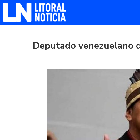
Deputado venezuelano d