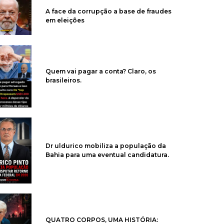
A face da corrupção a base de fraudes
em eleições
Quem vai pagar a conta? Claro, os
brasileiros.
Dr uldurico mobiliza a população da
Bahia para uma eventual candidatura.
QUATRO CORPOS, UMA HISTÓRIA: