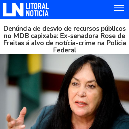
Denúncia de desvio de recursos públicos
no MDB capixaba: Ex-senadora Rose de
Freitas á alvo de notícia-crime na Polícia
Federal