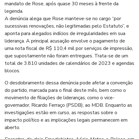
mandato de Rose, após quase 30 meses à frente da
legenda.
A denúncia alega que Rose manteve-se no cargo “por
sucessivas renovações, não legitimadas pelo Estatuto”, e
aponta para alegados indícios de irregularidades em sua
liderança. A principal acusação envolve o pagamento de
uma nota fiscal de R$ 110,4 mil por serviços de impressão,
que supostamente não foram entregues. Trata-se de um
total de 3.810 unidades de calendários de 2023 e agendas
blocos.
O desdobramento dessa denúncia pode afetar a convenção
do partido, marcada para o final deste mês, bem como o
movimento de filiações de lideranças, como o vice-
governador, Ricardo Ferraço (PSDB), ao MDB. Enquanto as
investigações estão em curso, as respostas sobre o
impacto político e as implicações legais permanecem em
aberto.