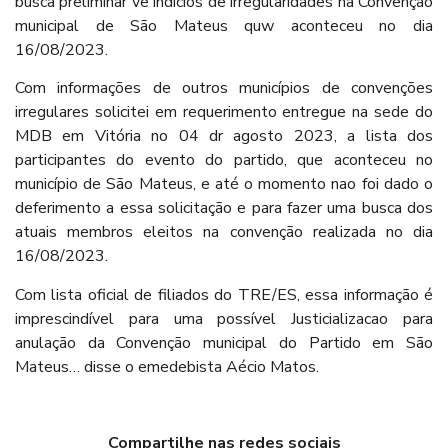
busca preliminar vê indícios de irregularidades na Convenção
municipal de São Mateus quw aconteceu no dia
16/08/2023.
Com informações de outros municípios de convenções
irregulares solicitei em requerimento entregue na sede do
MDB em Vitória no 04 dr agosto 2023, a lista dos
participantes do evento do partido, que aconteceu no
município de São Mateus, e até o momento nao foi dado o
deferimento a essa solicitação e para fazer uma busca dos
atuais membros eleitos na convenção realizada no dia
16/08/2023.
Com lista oficial de filiados do TRE/ES, essa informação é
imprescindível para uma possível Justicializacao para
anulação da Convenção municipal do Partido em São
Mateus… disse o emedebista Aécio Matos.
Compartilhe nas redes sociais