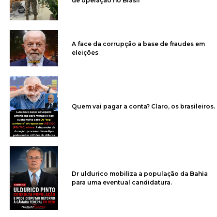
de operação no Brasil
A face da corrupção a base de fraudes em
eleições
Quem vai pagar a conta? Claro, os brasileiros.
Dr uldurico mobiliza a população da Bahia
para uma eventual candidatura.