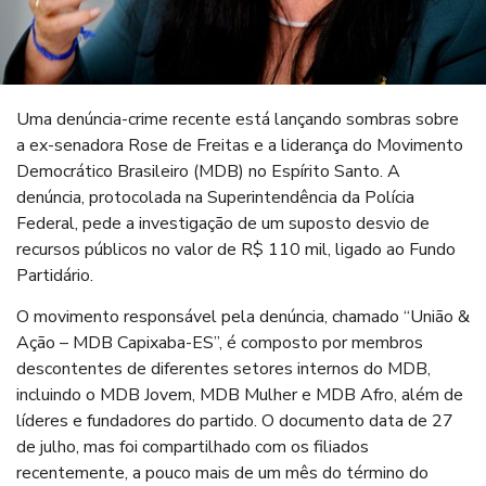
Uma denúncia-crime recente está lançando sombras sobre
a ex-senadora Rose de Freitas e a liderança do Movimento
Democrático Brasileiro (MDB) no Espírito Santo. A
denúncia, protocolada na Superintendência da Polícia
Federal, pede a investigação de um suposto desvio de
recursos públicos no valor de R$ 110 mil, ligado ao Fundo
Partidário.
O movimento responsável pela denúncia, chamado “União &
Ação – MDB Capixaba-ES”, é composto por membros
descontentes de diferentes setores internos do MDB,
incluindo o MDB Jovem, MDB Mulher e MDB Afro, além de
líderes e fundadores do partido. O documento data de 27
de julho, mas foi compartilhado com os filiados
recentemente, a pouco mais de um mês do término do