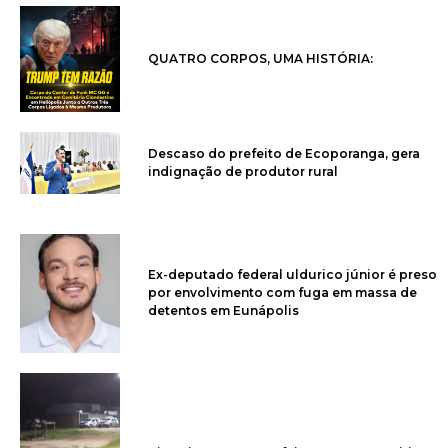
QUATRO CORPOS, UMA HISTÓRIA:
Descaso do prefeito de Ecoporanga, gera
indignação de produtor rural
Ex-deputado federal uldurico júnior é preso
por envolvimento com fuga em massa de
detentos em Eunápolis