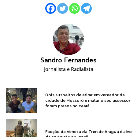
Sandro Fernandes
Jornalista e Radialista
Dois suspeitos de atirar em vereador da
cidade de Mossoró e matar o seu assessor
foram presos no ceará
Facção da Venezuela Tren de Aragua é alvo